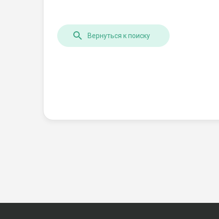
Вернуться к поиску