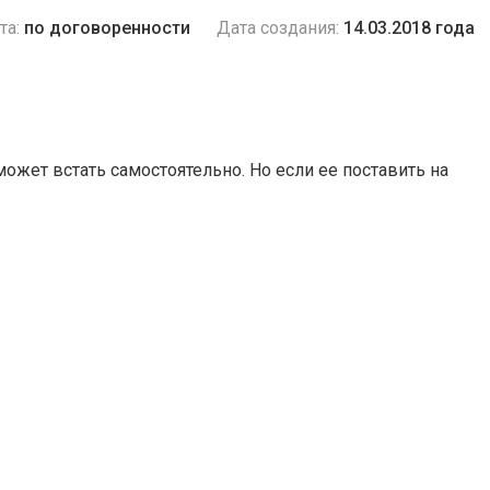
та:
по договоренности
Дата создания:
14.03.2018 года
 может встать самостоятельно. Но если ее поставить на