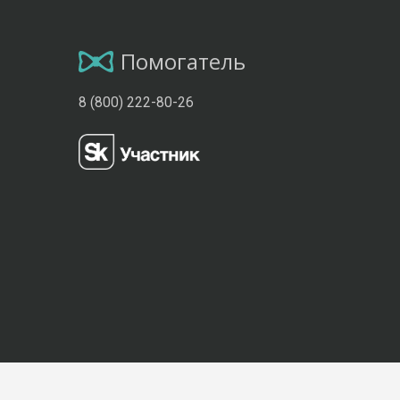
Помогатель
8 (800) 222-80-26