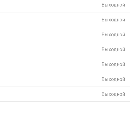
Выходной
Выходной
Выходной
Выходной
Выходной
Выходной
Выходной