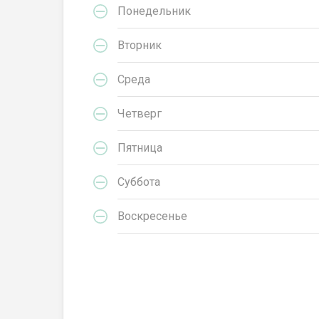
Понедельник
Вторник
Среда
Четверг
Пятница
Суббота
Воскресенье