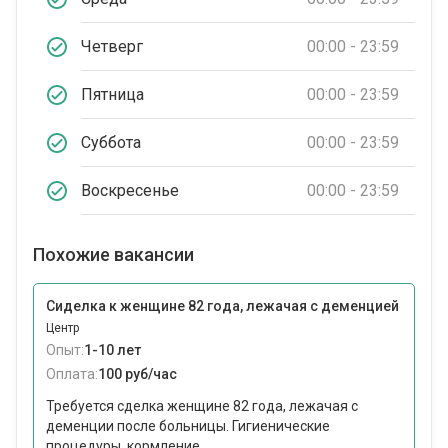
Четверг
00:00 - 23:59
Пятница
00:00 - 23:59
Суббота
00:00 - 23:59
Воскресенье
00:00 - 23:59
Похожие вакансии
Сиделка к женщине 82 года, лежачая с деменцией
Центр
Опыт:
1-10 лет
Оплата:
100 руб/час
Требуется сделка женщине 82 года, лежачая с
деменции после больницы. Гигиенические
процедуры, кормление...