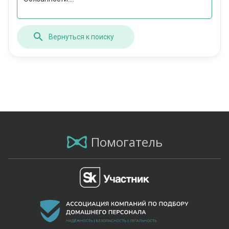
Вернуться к поиску
Помогатель