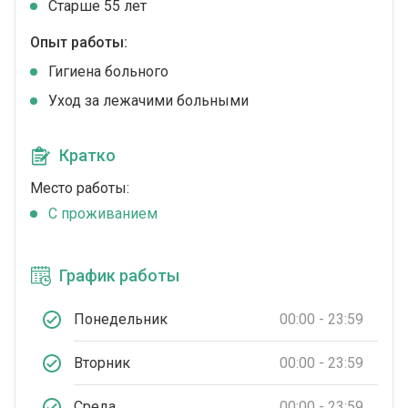
Cтарше 55 лет
Опыт работы:
Гигиена больного
Уход за лежачими больными
Кратко
Место работы:
C проживанием
График работы
Понедельник
00:00 - 23:59
Вторник
00:00 - 23:59
Среда
00:00 - 23:59