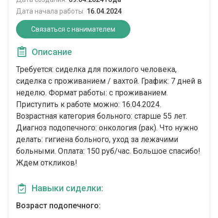
Дата начала работы:
16.04.2024
Связаться с нанимателем
Описание
Требуется: сиделка для пожилого человека,
сиделка с проживанием / вахтой. График: 7 дней в
неделю. Формат работы: c проживанием.
Приступить к работе можно: 16.04.2024.
Возрастная категория больного: cтарше 55 лет.
Диагноз подопечного: онкология (рак). Что нужно
делать: гигиена больного, уход за лежачими
больными. Оплата: 150 руб/час. Большое спасибо!
Ждем откликов!
Навыки сиделки:
Возраст подопечного: