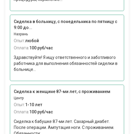
Сиделка в больницу, с понедельника по пятницу с
9:00 до...
Назрань
Опыт:
любой
Оплата:
100 руб/час
Здравствуйте! Я ищу ответственного и заботливого
работника для выполнения обязанностей сиделки в
больнице...
Сиделка к женщине 87-ми лет, с проживанием
Центр
Опыт:
1-10 лет
Оплата:
100 руб/час
Сиделка к бабушке 87-ми лет. Сахарный диабет.
После операции. Ампутация ноги. С проживанием.
Обязанности:...