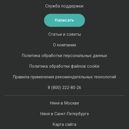
Служба поддержки:
Написать
Статьи и советы
О компании
Политика обработки персональных данных
Политика обработки файлов cookie
Правила применения рекомендательных технологий
8 (800) 222-80-26
Няня в Москве
Няня в Санкт-Петербурге
Карта сайта