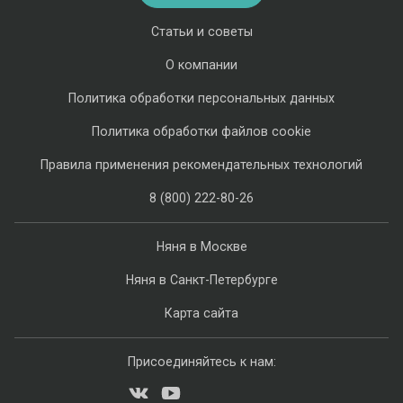
Статьи и советы
О компании
Политика обработки персональных данных
Политика обработки файлов cookie
Правила применения рекомендательных технологий
8 (800) 222-80-26
Няня в Москве
Няня в Санкт-Петербурге
Карта сайта
Присоединяйтесь к нам: