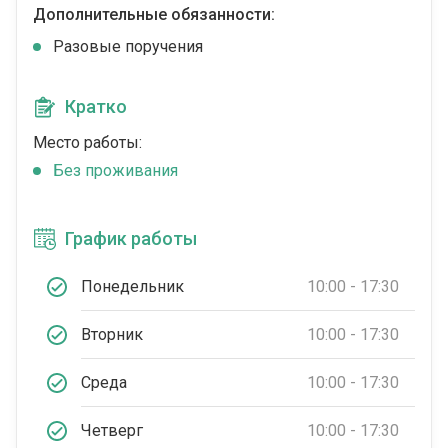
Дополнительные обязанности:
Разовые поручения
Кратко
Место работы:
Без проживания
График работы
Понедельник
10:00 - 17:30
Вторник
10:00 - 17:30
Среда
10:00 - 17:30
Четверг
10:00 - 17:30