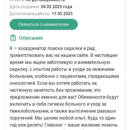
Дата создания:
04.03.2025 года
Дата начала работы:
11.03.2025
Связаться с нанимателем
Описание
Я — координатор поиска сиделки и рад
приветствовать вас на нашем сайте. В настоящее
время мы ищем заботливую и внимательную
сиделку, с опытом работы в уходе за лежачими
больными, особенно с пациентами, страдающими
онкологией. Если вы хотите работать на
частичную занятость без проживания, это
предложение именно для вас! Обязанности будут
включать в себя гигиену больного и уход за
тяжелобольными, а также выполнение разовых
поручений. Мы ценим любой опыт, будь то один
год или десять! Главное — ваше желание помочь