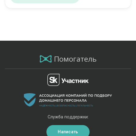
Помогатель
Служба поддержки:
Написать