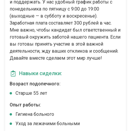
и поддержать. У нас удобный график работы с
понедельника по пятницу с 9:00 до 19:00
(выходные — в субботу и воскресенье).
Заработная плата составляет 300 рублей в час.
Мне важно, чтобы кандидат был ответственный и
готовый окружить заботой нашего пациента. Если
вы готовы принять участие в этой важной
деятельности, жду ваших откликов и сообщений.
Давайте вместе сделаем этот мир лучше!
Навыки сиделки:
Возраст подопечного:
Cтарше 55 лет
Опыт работы:
Гигиена больного
Уход за лежачими больными