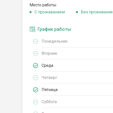
Место работы:
C проживанием
Без проживания
График работы
Понедельник
Вторник
Среда
Четверг
Пятница
Суббота