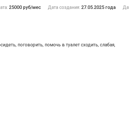
ата:
25000 руб/мес
Дата создания:
27.05.2025 года
Да
идеть, поговорить, помочь в туалет сходить, слабая,