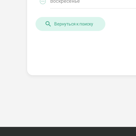
Воскресенье
Вернуться к поиску