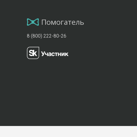
Помогатель
8 (800) 222-80-26