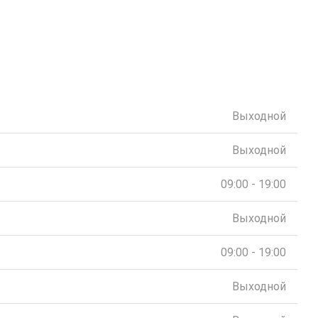
Выходной
Выходной
09:00 - 19:00
Выходной
09:00 - 19:00
Выходной