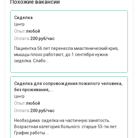
Похожие вакансии
Сиделка
Центр
Опыт:
любой
Оплата:
200 руб/час
Пациентка 56 лет перенесла миастенический криз,
мышцы плохо работают, до 1 сентября нужна
сиделка. Слабо...
Сиделка для сопровождения пожилого человека,
без проживания,...
Центр
Опыт:
любой
Оплата:
200 руб/час
Необходима: сиделка на частичную занятость.
Возрастная категория больного: cтарше 55-ти лет.
График работы:...