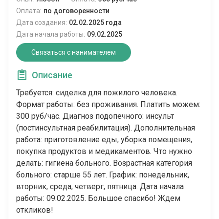
Оплата:
по договоренности
Дата создания:
02.02.2025 года
Дата начала работы:
09.02.2025
Связаться с нанимателем
Описание
Требуется: сиделка для пожилого человека.
Формат работы: без проживания. Платить можем:
300 руб/час. Диагноз подопечного: инсульт
(постинсультная реабилитация). Дополнительная
работа: приготовление еды, уборка помещения,
покупка продуктов и медикаментов. Что нужно
делать: гигиена больного. Возрастная категория
больного: cтарше 55 лет. График: понедельник,
вторник, среда, четверг, пятница. Дата начала
работы: 09.02.2025. Большое спасибо! Ждем
откликов!