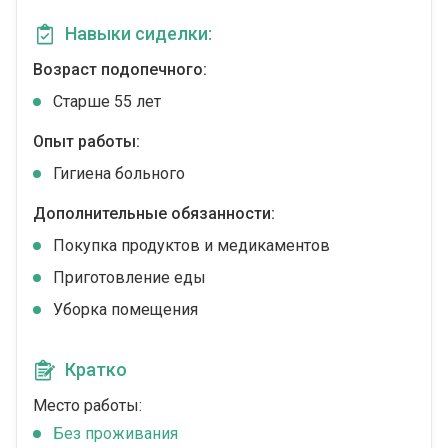
Навыки сиделки:
Возраст подопечного:
Cтарше 55 лет
Опыт работы:
Гигиена больного
Дополнительные обязанности:
Покупка продуктов и медикаментов
Приготовление еды
Уборка помещения
Кратко
Место работы:
Без проживания