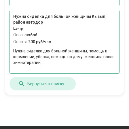
Нужна сиделка для больной женщины Кызыл,
район автодор
Центр
Опыт:
любой
Оплата:
200 руб/час
Нужна сиделка для больной женщины, помощь в
кормлении, уборка, помощь по дому, женщина после
химиотерапии,...
Вернуться к поиску