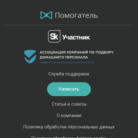
Помогатель
Служба поддержки:
Написать
Статьи и советы
О компании
Политика обработки персональных данных