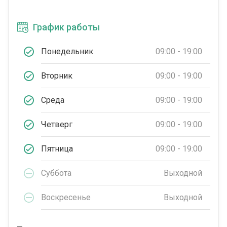
График работы
Понедельник
09:00 - 19:00
Вторник
09:00 - 19:00
Среда
09:00 - 19:00
Четверг
09:00 - 19:00
Пятница
09:00 - 19:00
Суббота
Выходной
Воскресенье
Выходной