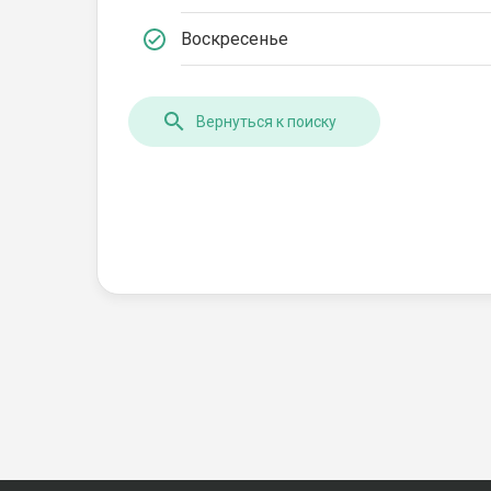
Воскресенье
Вернуться к поиску