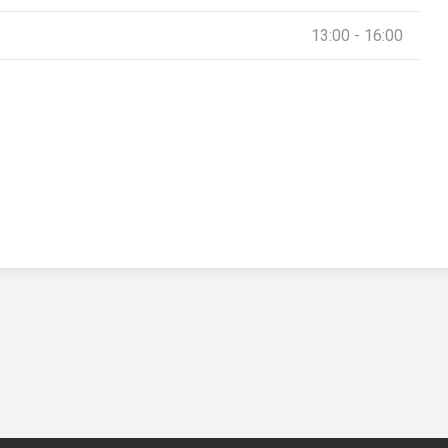
13:00 - 16:00