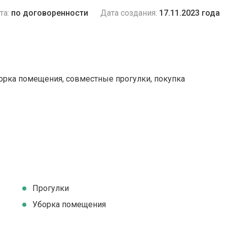
та:
по договоренности
Дата создания:
17.11.2023 года
борка помещения, совместные прогулки, покупка
Прогулки
Уборка помещения