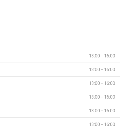
13:00 - 16:00
13:00 - 16:00
13:00 - 16:00
13:00 - 16:00
13:00 - 16:00
13:00 - 16:00