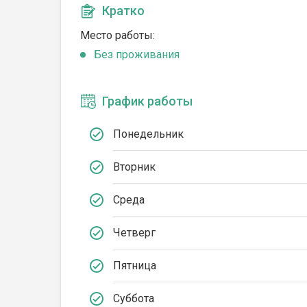
Кратко
Место работы:
Без проживания
График работы
Понедельник
Вторник
Среда
Четверг
Пятница
Суббота