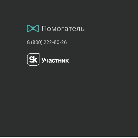
Помогатель
8 (800) 222-80-26