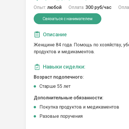
Опыт:
любой
Оплата:
300 руб/час
Опла
Связаться с нанимателем
Описание
Женщине 84 года. Помощь по хозяйству, у
продуктов и медикаментов.
Навыки сиделки:
Возраст подопечного:
Cтарше 55 лет
Дополнительные обязанности:
Покупка продуктов и медикаментов
Разовые поручения