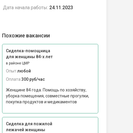
Дата начала работы:
24.11.2023
Похожие вакансии
Сиделка-помощница
для женщины 84-х лет
в районе ЦМР
Опыт:
любой
Оплата:
300 руб/час
Женщине 84 года. Помощь по хозяйству,
уборка помещения, совместные прогулки,
покупка продуктов и медикаментов
Сиделка для пожилой
лежачей женщины