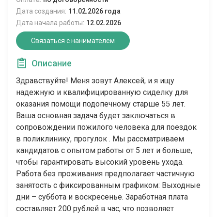
Дата создания:
11.02.2026 года
Дата начала работы:
12.02.2026
Связаться с нанимателем
Описание
Здравствуйте! Меня зовут Алексей, и я ищу
надежную и квалифицированную сиделку для
оказания помощи подопечному старше 55 лет.
Ваша основная задача будет заключаться в
сопровождении пожилого человека для поездок
в поликлинику, прогулок . Мы рассматриваем
кандидатов с опытом работы от 5 лет и больше,
чтобы гарантировать высокий уровень ухода.
Работа без проживания предполагает частичную
занятость с фиксированным графиком: Выходные
дни – суббота и воскресенье. Заработная плата
составляет 200 рублей в час, что позволяет