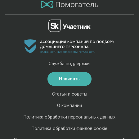
Помогатель
Служба поддержки:
Написать
Статьи и советы
О компании
Политика обработки персональных данных
Политика обработки файлов cookie