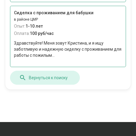
Сиделка с проживанием для бабушки
в районе ЦМР
Опыт:
1-10 лет
Оплата:
100 руб/час
Здравствуйте! Меня зовут Кристина, и я ищу
заботливую и надежную сиделку с проживанием для
работы с пожилым...
Вернуться к поиску