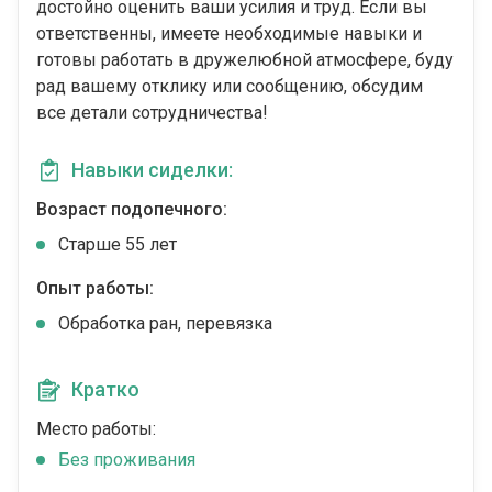
достойно оценить ваши усилия и труд. Если вы
ответственны, имеете необходимые навыки и
готовы работать в дружелюбной атмосфере, буду
рад вашему отклику или сообщению, обсудим
все детали сотрудничества!
Навыки сиделки:
Возраст подопечного:
Cтарше 55 лет
Опыт работы:
Обработка ран, перевязка
Кратко
Место работы:
Без проживания