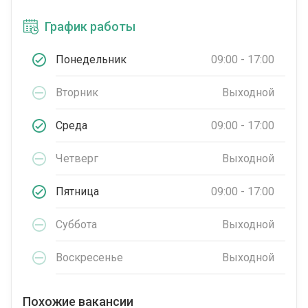
График работы
Понедельник
09:00 - 17:00
Вторник
Выходной
Среда
09:00 - 17:00
Четверг
Выходной
Пятница
09:00 - 17:00
Суббота
Выходной
Воскресенье
Выходной
Похожие вакансии