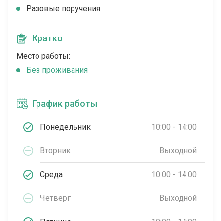
Разовые поручения
Кратко
Место работы:
Без проживания
График работы
Понедельник
10:00 - 14:00
Вторник
Выходной
Среда
10:00 - 14:00
Четверг
Выходной