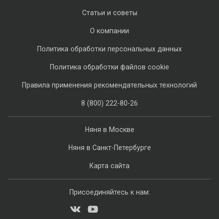
Статьи и советы
О компании
Политика обработки персональных данных
Политика обработки файлов cookie
Правила применения рекомендательных технологий
8 (800) 222-80-26
Няня в Москве
Няня в Санкт-Петербурге
Карта сайта
Присоединяйтесь к нам: