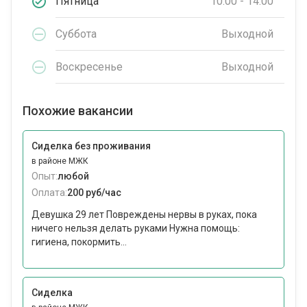
Пятница
10:00 - 14:00
Суббота
Выходной
Воскресенье
Выходной
Похожие вакансии
Сиделка без проживания
в районе МЖК
Опыт:
любой
Оплата:
200 руб/час
Девушка 29 лет Повреждены нервы в руках, пока
ничего нельзя делать руками Нужна помощь:
гигиена, покормить...
Сиделка