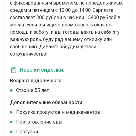
с фиксированным временем: по понедельникам,
средам и пятницам с 10:00 до 14:00. Зарплата
составляет 300 рублей в час или 15400 рублей в
месяц. Если вы ищете возможность оказать
помощь и заботу, и вы готовы взять на себя эту
важную роль, буду рад вашему отклику или
сообщению. Давайте обсудим детали
сотрудничества!
Навыки сиделки:
Возраст подопечного:
Cтарше 55 лет
Дополнительные обязанности:
Покупка продуктов и медикаментов
Приготовление еды
Прогулки