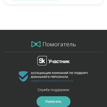
Помогатель
Служба поддержки:
Написать