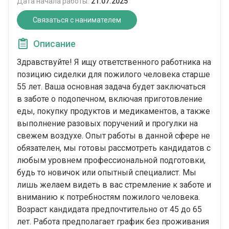
Дата начала работы:
21.07.2025
Связаться с нанимателем
Описание
Здравствуйте! Я ищу ответственного работника на
позицию сиделки для пожилого человека старше
55 лет. Ваша основная задача будет заключаться
в заботе о подопечном, включая приготовление
еды, покупку продуктов и медикаментов, а также
выполнение разовых поручений и прогулки на
свежем воздухе. Опыт работы в данной сфере не
обязателен, мы готовы рассмотреть кандидатов с
любым уровнем профессиональной подготовки,
будь то новичок или опытный специалист. Мы
лишь желаем видеть в вас стремление к заботе и
вниманию к потребностям пожилого человека.
Возраст кандидата предпочтительно от 45 до 65
лет. Работа предполагает график без проживания