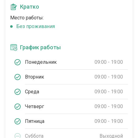
Кратко
Место работы:
Без проживания
График работы
Понедельник
09:00 - 19:00
Вторник
09:00 - 19:00
Среда
09:00 - 19:00
Четверг
09:00 - 19:00
Пятница
09:00 - 19:00
Суббота
Выходной