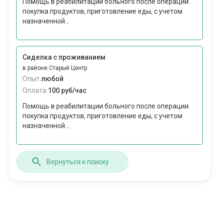
Помощь в реабилитации больного после операции.
покупка продуктов, приготовление еды, с учетом
назначенной...
Сиделка с проживанием
в районе Старый Центр
Опыт:
любой
Оплата:
100 руб/час
Помощь в реабилитации больного после операции.
покупка продуктов, приготовление еды, с учетом
назначенной...
Вернуться к поиску