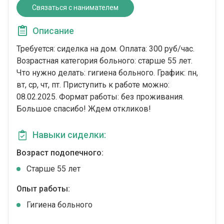
Связаться с нанимателем
Описание
Требуется: сиделка на дом. Оплата: 300 руб/час.
Возрастная категория больного: cтарше 55 лет.
Что нужно делать: гигиена больного. График: пн,
вт, ср, чт, пт. Приступить к работе можно:
08.02.2025. Формат работы: без проживания.
Большое спасибо! Ждем откликов!
Навыки сиделки:
Возраст подопечного:
Cтарше 55 лет
Опыт работы:
Гигиена больного