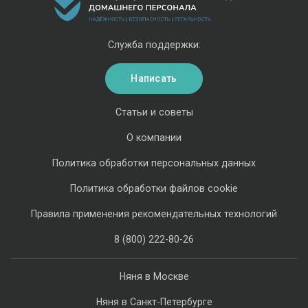
Служба поддержки:
Написать
Статьи и советы
О компании
Политика обработки персональных данных
Политика обработки файлов cookie
Правила применения рекомендательных технологий
8 (800) 222-80-26
Няня в Москве
Няня в Санкт-Петербурге