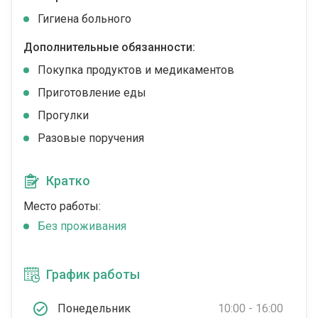
Гигиена больного
Дополнительные обязанности:
Покупка продуктов и медикаментов
Приготовление еды
Прогулки
Разовые поручения
Кратко
Место работы:
Без проживания
График работы
Понедельник
10:00 - 16:00