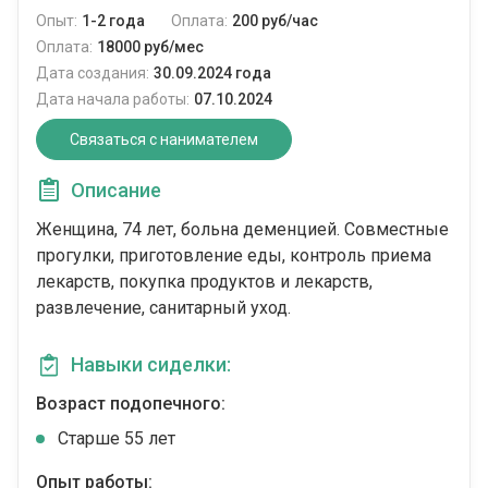
Опыт:
1-2 года
Оплата:
200 руб/час
Оплата:
18000 руб/мес
Дата создания:
30.09.2024 года
Дата начала работы:
07.10.2024
Связаться с нанимателем
Описание
Женщина, 74 лет, больна деменцией. Совместные
прогулки, приготовление еды, контроль приема
лекарств, покупка продуктов и лекарств,
развлечение, санитарный уход.
Навыки сиделки:
Возраст подопечного:
Cтарше 55 лет
Опыт работы: