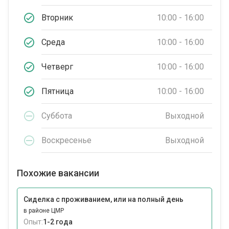
Вторник
10:00 - 16:00
Среда
10:00 - 16:00
Четверг
10:00 - 16:00
Пятница
10:00 - 16:00
Суббота
Выходной
Воскресенье
Выходной
Похожие вакансии
Сиделка с проживанием, или на полный день
в районе ЦМР
Опыт:
1-2 года