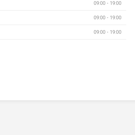
09:00 - 19:00
09:00 - 19:00
09:00 - 19:00