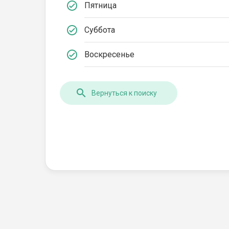
Пятница
Суббота
Воскресенье
Вернуться к поиску