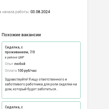
а начала работы:
03.08.2024
Похожие вакансии
Сиделка, с
проживанием, 7/0
в районе ЦМР
Опыт:
любой
Оплата:
100 руб/час
Здравствуйте! Я ищу ответственного и
заботливого работника для роли сиделки на
дом, который будет заботиться...
Сиделка, с