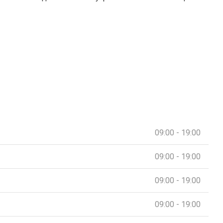
09:00 - 19:00
09:00 - 19:00
09:00 - 19:00
09:00 - 19:00