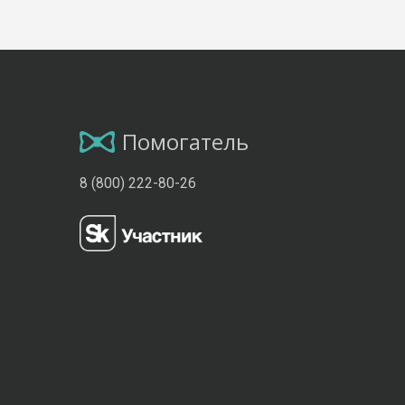
Помогатель
8 (800) 222-80-26