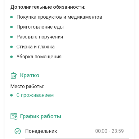
Дополнительные обязанности:
Покупка продуктов и медикаментов
Приготовление еды
Разовые поручения
Стирка и глажка
Уборка помещения
Кратко
Место работы:
C проживанием
График работы
Понедельник
00:00 - 23:59