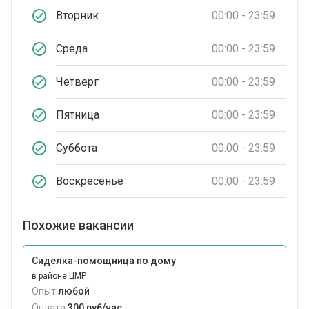
Вторник
00:00 - 23:59
Среда
00:00 - 23:59
Четверг
00:00 - 23:59
Пятница
00:00 - 23:59
Суббота
00:00 - 23:59
Воскресенье
00:00 - 23:59
Похожие вакансии
Сиделка-помощница по дому
в районе ЦМР
Опыт:
любой
Оплата:
300 руб/час