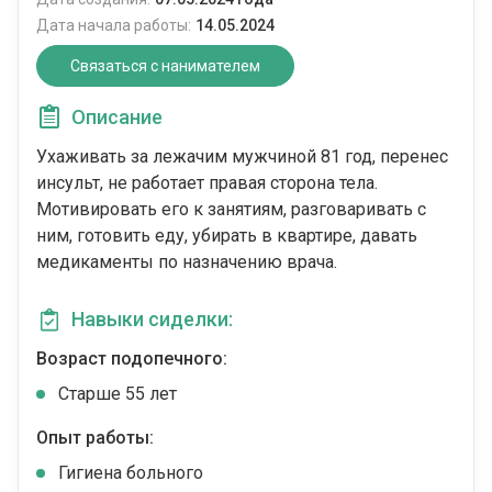
Дата начала работы:
14.05.2024
Связаться с нанимателем
Описание
Ухаживать за лежачим мужчиной 81 год, перенес
инсульт, не работает правая сторона тела.
Мотивировать его к занятиям, разговаривать с
ним, готовить еду, убирать в квартире, давать
медикаменты по назначению врача.
Навыки сиделки:
Возраст подопечного:
Cтарше 55 лет
Опыт работы:
Гигиена больного