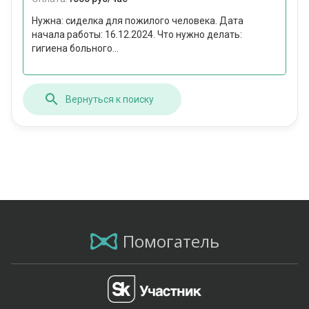
Нужна: сиделка для пожилого человека. Дата
начала работы: 16.12.2024. Что нужно делать:
гигиена больного...
Вернуться к поиску
Помогатель