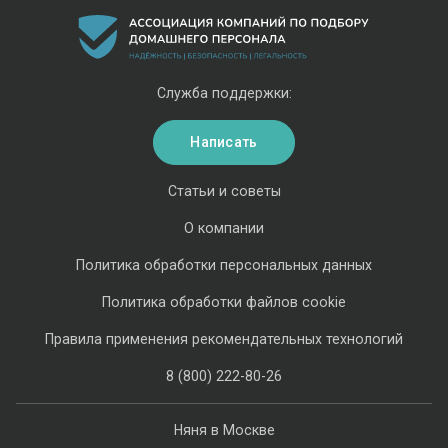
Служба поддержки:
Написать
Статьи и советы
О компании
Политика обработки персональных данных
Политика обработки файлов cookie
Правила применения рекомендательных технологий
8 (800) 222-80-26
Няня в Москве