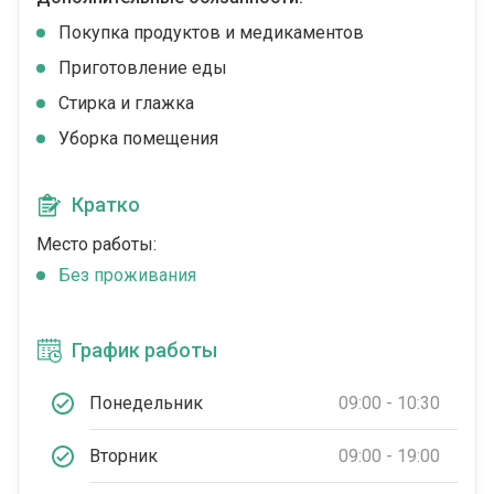
Покупка продуктов и медикаментов
Приготовление еды
Стирка и глажка
Уборка помещения
Кратко
Место работы:
Без проживания
График работы
Понедельник
09:00 - 10:30
Вторник
09:00 - 19:00