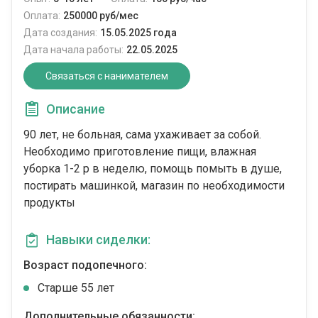
Оплата:
250000 руб/мес
Дата создания:
15.05.2025 года
Дата начала работы:
22.05.2025
Связаться с нанимателем
Описание
90 лет, не больная, сама ухаживает за собой.
Необходимо приготовление пищи, влажная
уборка 1-2 р в неделю, помощь помыть в душе,
постирать машинкой, магазин по необходимости
продукты
Навыки сиделки:
Возраст подопечного:
Cтарше 55 лет
Дополнительные обязанности: