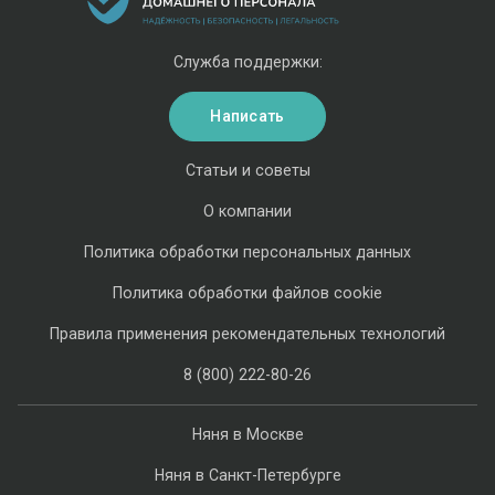
Служба поддержки:
Написать
Статьи и советы
О компании
Политика обработки персональных данных
Политика обработки файлов cookie
Правила применения рекомендательных технологий
8 (800) 222-80-26
Няня в Москве
Няня в Санкт-Петербурге