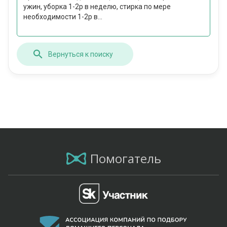
ужин, уборка 1-2р в неделю, стирка по мере
необходимости 1-2р в...
Вернуться к поиску
Помогатель