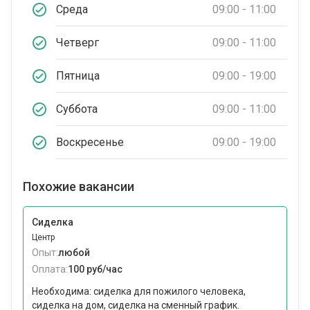
Среда
09:00 - 11:00
Четверг
09:00 - 11:00
Пятница
09:00 - 19:00
Суббота
09:00 - 11:00
Воскресенье
09:00 - 19:00
Похожие вакансии
Сиделка
Центр
Опыт:
любой
Оплата:
100 руб/час
Необходима: сиделка для пожилого человека,
сиделка на дом, сиделка на сменный график.