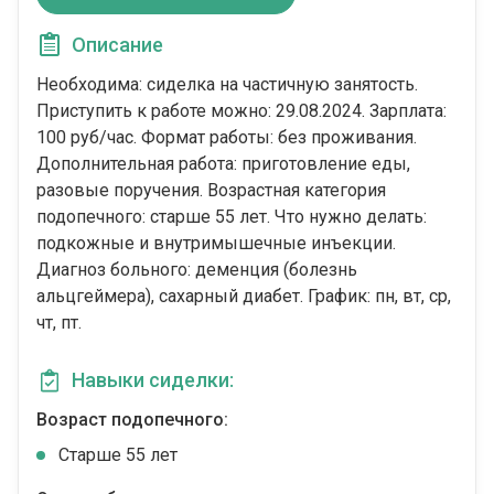
Описание
Необходима: сиделка на частичную занятость.
Приступить к работе можно: 29.08.2024. Зарплата:
100 руб/час. Формат работы: без проживания.
Дополнительная работа: приготовление еды,
разовые поручения. Возрастная категория
подопечного: cтарше 55 лет. Что нужно делать:
подкожные и внутримышечные инъекции.
Диагноз больного: деменция (болезнь
альцгеймера), сахарный диабет. График: пн, вт, ср,
чт, пт.
Навыки сиделки:
Возраст подопечного:
Cтарше 55 лет