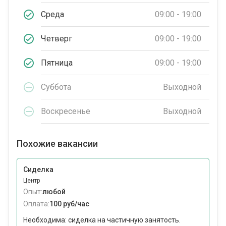
Среда
09:00 - 19:00
Четверг
09:00 - 19:00
Пятница
09:00 - 19:00
Суббота
Выходной
Воскресенье
Выходной
Похожие вакансии
Сиделка
Центр
Опыт:
любой
Оплата:
100 руб/час
Необходима: сиделка на частичную занятость.