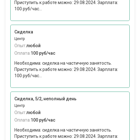
Приступить к работе можно: 29.08.2024. Зарплата:
100 руб/час...
Сиделка
Центр
Опыт:
любой
Оплата:
100 руб/час
Необходима: сиделка на частичную занятость.
Приступить к работе можно: 29.08.2024. Зарплата:
100 руб/час...
Сиделка, 5/2, неполный день
Центр
Опыт:
любой
Оплата:
100 руб/час
Необходима: сиделка на частичную занятость.
Приступить к работе можно: 29.08.2024. Зарплата: