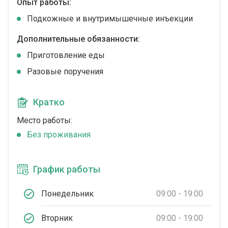
Опыт работы:
Подкожные и внутримышечные инъекции
Дополнительные обязанности:
Приготовление еды
Разовые поручения
Кратко
Место работы:
Без проживания
График работы
Понедельник
09:00 - 19:00
Вторник
09:00 - 19:00