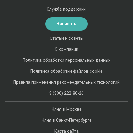
Служба поддержки:
Написать
Статьи и советы
О компании
Политика обработки персональных данных
Политика обработки файлов cookie
Правила применения рекомендательных технологий
8 (800) 222-80-26
Няня в Москве
Няня в Санкт-Петербурге
Карта сайта