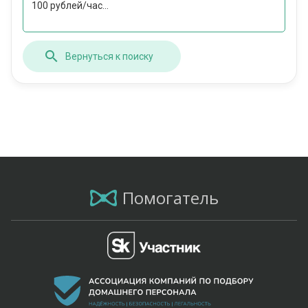
100 рублей/час...
Вернуться к поиску
Помогатель