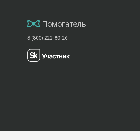
Помогатель
8 (800) 222-80-26