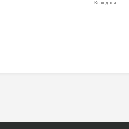
Выходной