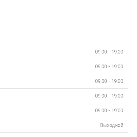
09:00 - 19:00
09:00 - 19:00
09:00 - 19:00
09:00 - 19:00
09:00 - 19:00
Выходной