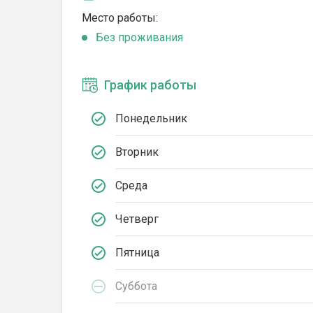
Место работы:
Без проживания
График работы
Понедельник
Вторник
Среда
Четверг
Пятница
Суббота