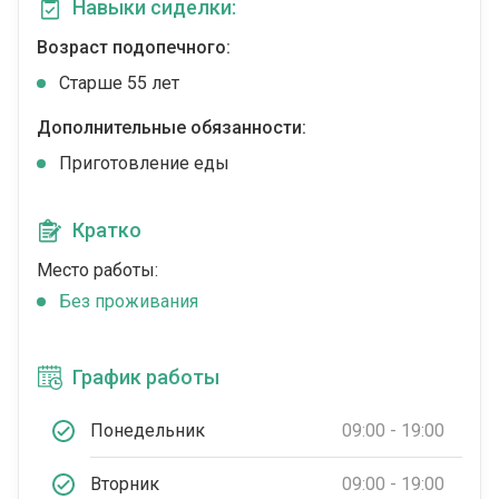
Навыки сиделки:
Возраст подопечного:
Cтарше 55 лет
Дополнительные обязанности:
Приготовление еды
Кратко
Место работы:
Без проживания
График работы
Понедельник
09:00 - 19:00
Вторник
09:00 - 19:00