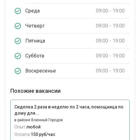
Среда
09:00 - 19:00
Четверг
09:00 - 19:00
Пятница
09:00 - 19:00
Суббота
09:00 - 19:00
Воскресенье
09:00 - 19:00
Похожие вакансии
Сиделка 2 раза в неделю по 2 часа, помощница по
дому для...
в районе Военный Городок
Опыт:
любой
Оплата:
150 руб/час