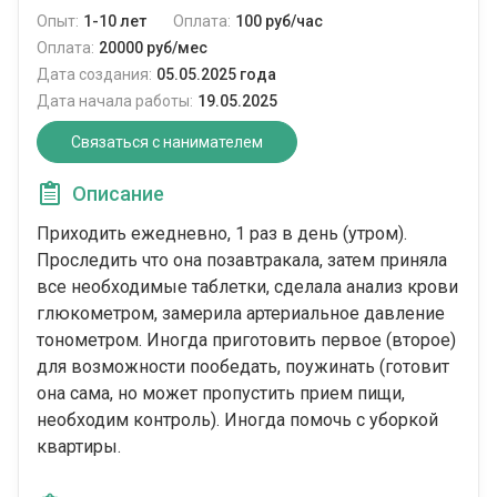
Опыт:
1-10 лет
Оплата:
100 руб/час
Оплата:
20000 руб/мес
Дата создания:
05.05.2025 года
Дата начала работы:
19.05.2025
Связаться с нанимателем
Описание
Приходить ежедневно, 1 раз в день (утром).
Проследить что она позавтракала, затем приняла
все необходимые таблетки, сделала анализ крови
глюкометром, замерила артериальное давление
тонометром. Иногда приготовить первое (второе)
для возможности пообедать, поужинать (готовит
она сама, но может пропустить прием пищи,
необходим контроль). Иногда помочь с уборкой
квартиры.