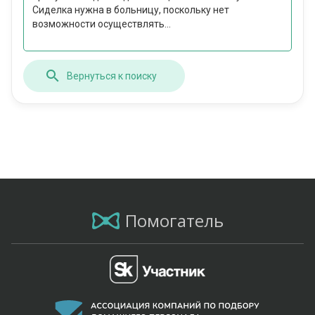
Сиделка нужна в больницу, поскольку нет
возможности осуществлять...
Вернуться к поиску
Помогатель