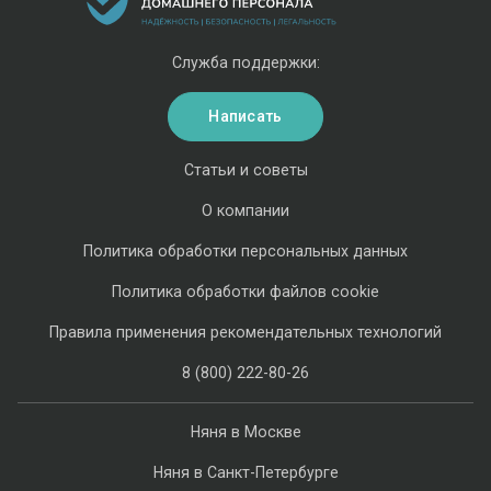
Служба поддержки:
Написать
Статьи и советы
О компании
Политика обработки персональных данных
Политика обработки файлов cookie
Правила применения рекомендательных технологий
8 (800) 222-80-26
Няня в Москве
Няня в Санкт-Петербурге