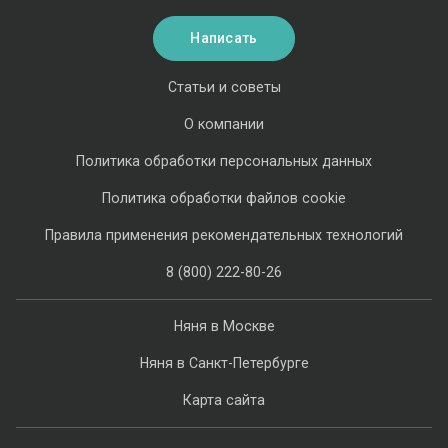
Написать
Статьи и советы
О компании
Политика обработки персональных данных
Политика обработки файлов cookie
Правила применения рекомендательных технологий
8 (800) 222-80-26
Няня в Москве
Няня в Санкт-Петербурге
Карта сайта