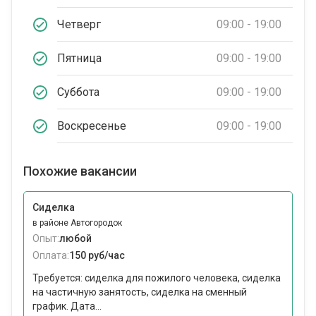
Четверг
09:00 - 19:00
Пятница
09:00 - 19:00
Суббота
09:00 - 19:00
Воскресенье
09:00 - 19:00
Похожие вакансии
Сиделка
в районе Автогородок
Опыт:
любой
Оплата:
150 руб/час
Требуется: сиделка для пожилого человека, сиделка
на частичную занятость, сиделка на сменный
график. Дата...