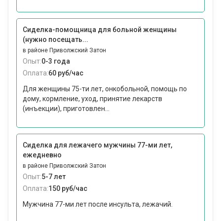
Сиделка-помощница для больной женщины
(нужно посещать...
в районе Приволжский Затон
Опыт:
0-3 года
Оплата:
60 руб/час
Для женщины 75-ти лет, онкобольной, помощь по
дому, кормление, уход, принятие лекарств
(инъекции), приготовлен...
Сиделка для лежачего мужчины 77-ми лет,
ежедневно
в районе Приволжский Затон
Опыт:
5-7 лет
Оплата:
150 руб/час
Мужчина 77-ми лет после инсульта, лежачий.