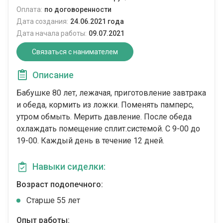
Оплата:
по договоренности
Дата создания:
24.06.2021 года
Дата начала работы:
09.07.2021
Связаться с нанимателем
Описание
Бабушке 80 лет, лежачая, приготовление завтрака
и обеда, кормить из ложки. Поменять памперс,
утром обмыть. Мерить давление. После обеда
охлаждать помещение сплит.системой. С 9-00 до
19-00. Каждый день в течение 12 дней.
Навыки сиделки:
Возраст подопечного:
Cтарше 55 лет
Опыт работы: