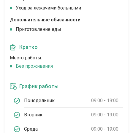
Уход за лежачими больными
Дополнительные обязанности:
Приготовление еды
Кратко
Место работы:
Без проживания
График работы
Понедельник
09:00 - 19:00
Вторник
09:00 - 19:00
Среда
09:00 - 19:00