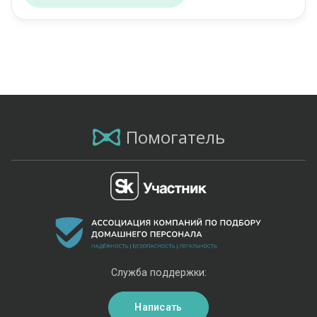
Помогатель
Служба поддержки:
Написать