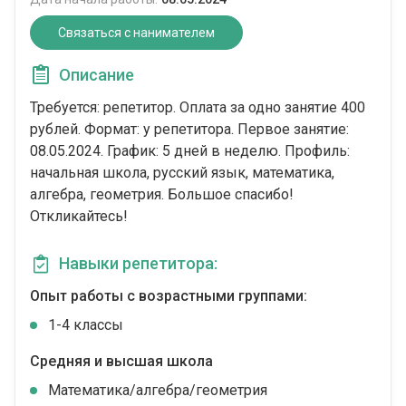
Связаться с нанимателем
Описание
Требуется: репетитор. Оплата за одно занятие 400
рублей. Формат: у репетитора. Первое занятие:
08.05.2024. График: 5 дней в неделю. Профиль:
начальная школа, русский язык, математика,
алгебра, геометрия. Большое спасибо!
Откликайтесь!
Навыки репетитора:
Опыт работы с возрастными группами:
1-4 классы
Средняя и высшая школа
Математика/алгебра/геометрия