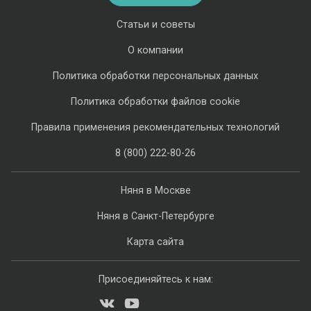
Статьи и советы
О компании
Политика обработки персональных данных
Политика обработки файлов cookie
Правила применения рекомендательных технологий
8 (800) 222-80-26
Няня в Москве
Няня в Санкт-Петербурге
Карта сайта
Присоединяйтесь к нам: