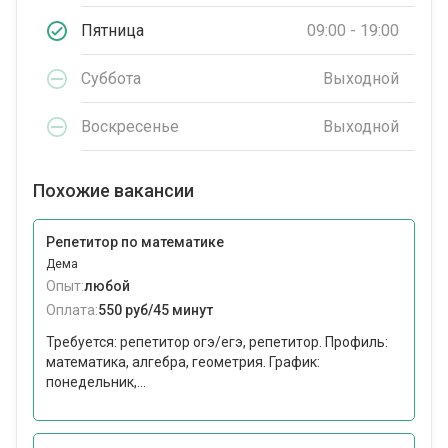
Пятница
09:00 - 19:00
Суббота
Выходной
Воскресенье
Выходной
Похожие вакансии
Репетитор по математике
Дема
Опыт:
любой
Оплата:
550 руб/45 минут
Требуется: репетитор огэ/егэ, репетитор. Профиль:
математика, алгебра, геометрия. График:
понедельник,...