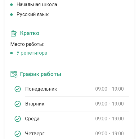
Начальная школа
Русский язык
Кратко
Место работы:
У репетитора
График работы
Понедельник
09:00 - 19:00
Вторник
09:00 - 19:00
Среда
09:00 - 19:00
Четверг
09:00 - 19:00