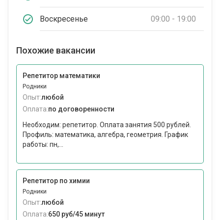
Воскресенье
09:00 - 19:00
Похожие вакансии
Репетитор математики
Родники
Опыт:
любой
Оплата:
по договоренности
Необходим: репетитор. Оплата занятия 500 рублей.
Профиль: математика, алгебра, геометрия. График
работы: пн,...
Репетитор по химии
Родники
Опыт:
любой
Оплата:
650 руб/45 минут