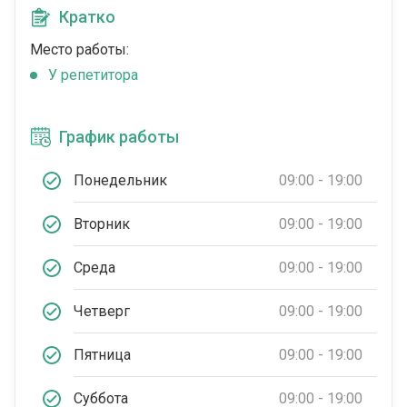
Кратко
Место работы:
У репетитора
График работы
Понедельник
09:00 - 19:00
Вторник
09:00 - 19:00
Среда
09:00 - 19:00
Четверг
09:00 - 19:00
Пятница
09:00 - 19:00
Суббота
09:00 - 19:00