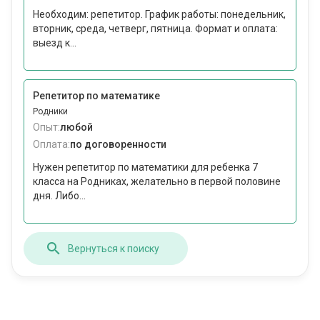
Необходим: репетитор. График работы: понедельник,
вторник, среда, четверг, пятница. Формат и оплата:
выезд к...
Репетитор по математике
Родники
Опыт:
любой
Оплата:
по договоренности
Нужен репетитор по математики для ребенка 7
класса на Родниках, желательно в первой половине
дня. Либо...
Вернуться к поиску