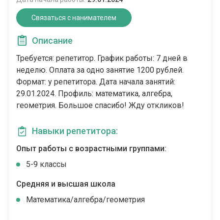
Связаться с нанимателем
Описание
Требуется: репетитор. График работы: 7 дней в
неделю. Оплата за одно занятие 1200 рублей.
Формат: у репетитора. Дата начала занятий:
29.01.2024. Профиль: математика, алгебра,
геометрия. Большое спасибо! Жду откликов!
Навыки репетитора:
Опыт работы с возрастными группами:
5-9 классы
Средняя и высшая школа
Математика/алгебра/геометрия