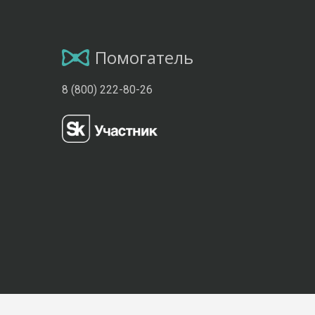
Помогатель
8 (800) 222-80-26