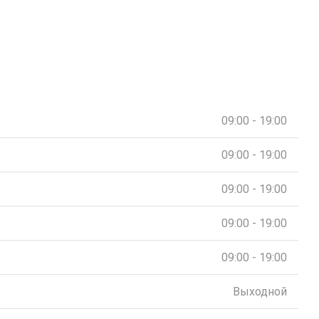
09:00 - 19:00
09:00 - 19:00
09:00 - 19:00
09:00 - 19:00
09:00 - 19:00
Выходной