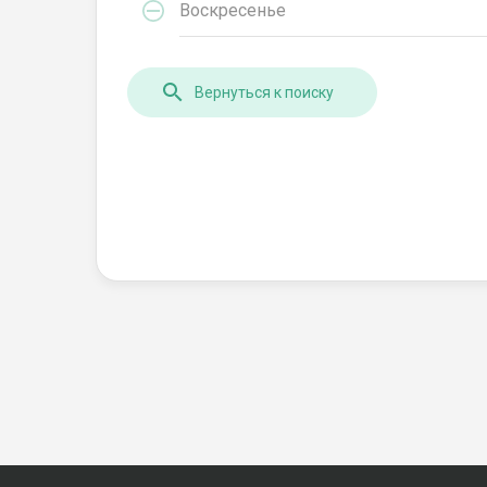
Воскресенье
Вернуться к поиску