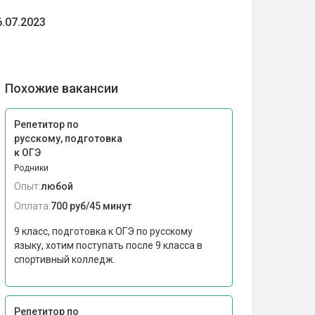
6.07.2023
Похожие вакансии
Репетитор по
русскому, подготовка
к ОГЭ
Родники
Опыт:
любой
Оплата:
700 руб/45 минут
9 класс, подготовка к ОГЭ по русскому
языку, хотим поступать после 9 класса в
спортивный колледж.
Репетитор по