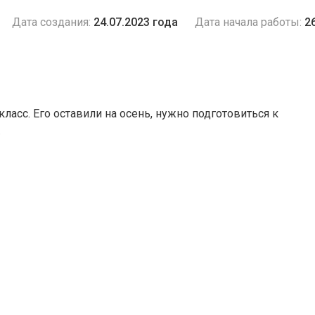
Дата создания:
24.07.2023 года
Дата начала работы:
2
ласс. Его оставили на осень, нужно подготовиться к
.