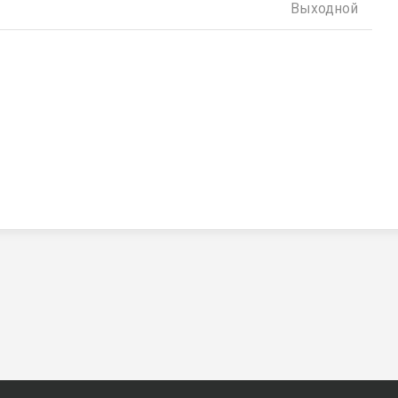
Выходной