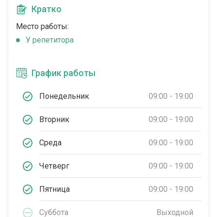
Кратко
Место работы:
У репетитора
График работы
Понедельник
09:00 - 19:00
Вторник
09:00 - 19:00
Среда
09:00 - 19:00
Четверг
09:00 - 19:00
Пятница
09:00 - 19:00
Суббота
Выходной