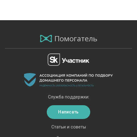
Помогатель
Служба поддержки:
Написать
Статьи и советы