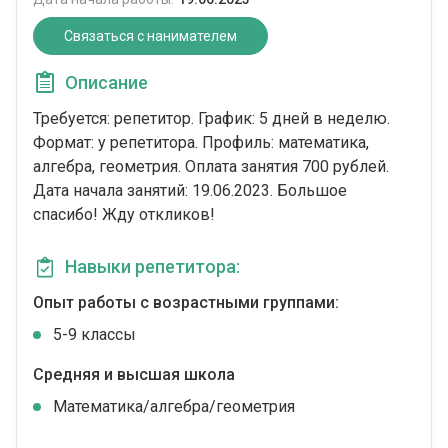
Связаться с нанимателем
Описание
Требуется: репетитор. График: 5 дней в неделю.
Формат: у репетитора. Профиль: математика,
алгебра, геометрия. Оплата занятия 700 рублей.
Дата начала занятий: 19.06.2023. Большое
спасибо! Жду откликов!
Навыки репетитора:
Опыт работы с возрастными группами:
5-9 классы
Средняя и высшая школа
Математика/алгебра/геометрия