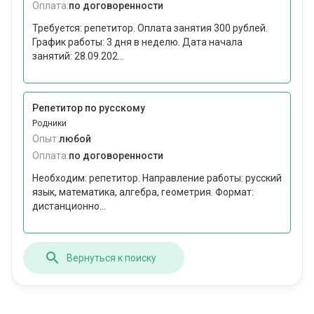
Оплата:
по договоренности
Требуется: репетитор. Оплата занятия 300 рублей.
График работы: 3 дня в неделю. Дата начала
занятий: 28.09.202...
Репетитор по русскому
Родники
Опыт:
любой
Оплата:
по договоренности
Необходим: репетитор. Направление работы: русский
язык, математика, алгебра, геометрия. Формат:
дистанционно...
Вернуться к поиску