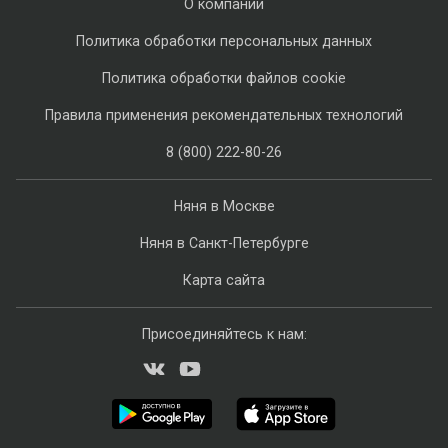
О компании
Политика обработки персональных данных
Политика обработки файлов cookie
Правила применения рекомендательных технологий
8 (800) 222-80-26
Няня в Москве
Няня в Санкт-Петербурге
Карта сайта
Присоединяйтесь к нам: