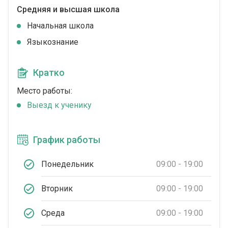
Средняя и высшая школа
Начальная школа
Языкознание
Кратко
Место работы:
Выезд к ученику
График работы
Понедельник
09:00 - 19:00
Вторник
09:00 - 19:00
Среда
09:00 - 19:00