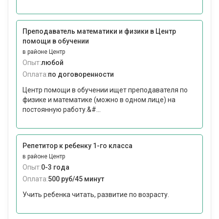
Преподаватель математики и физики в Центр
помощи в обучении
в районе Центр
Опыт:
любой
Оплата:
по договоренности
Центр помощи в обучении ищет преподавателя по
физике и математике (можно в одном лице) на
постоянную работу.&#...
Репетитор к ребенку 1-го класса
в районе Центр
Опыт:
0-3 года
Оплата:
500 руб/45 минут
Учить ребенка читать, развитие по возрасту.