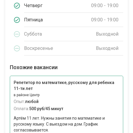
Четверг
09:00 - 19:00
Пятница
09:00 - 19:00
Суббота
Выходной
Воскресенье
Выходной
Похожие вакансии
Репетитор по математике, русскому для ребенка
11-ти лет
в районе Центр
Опыт:
любой
Оплата:
500 руб/45 минут
Артём 11 лет. Нужны занятия по математике и
русскому языку. С выездом на дом. График
согласовывается.