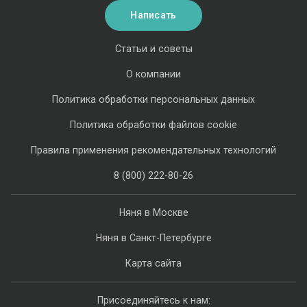
Написать
Статьи и советы
О компании
Политика обработки персональных данных
Политика обработки файлов cookie
Правила применения рекомендательных технологий
8 (800) 222-80-26
Няня в Москве
Няня в Санкт-Петербурге
Карта сайта
Присоединяйтесь к нам: