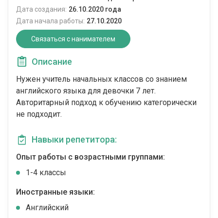
Дата создания:
26.10.2020 года
Дата начала работы:
27.10.2020
Связаться с нанимателем
Описание
Нужен учитель начальных классов со знанием
английского языка для девочки 7 лет.
Авторитарный подход к обучению категорически
не подходит.
Навыки репетитора:
Опыт работы с возрастными группами:
1-4 классы
Иностранные языки:
Английский