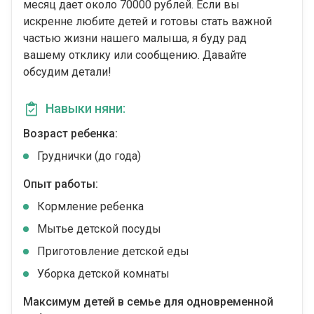
месяц дает около 70000 рублей. Если вы
искренне любите детей и готовы стать важной
частью жизни нашего малыша, я буду рад
вашему отклику или сообщению. Давайте
обсудим детали!
Навыки няни:
Возраст ребенка:
Груднички (до года)
Опыт работы:
Кормление ребенка
Мытье детской посуды
Приготовление детской еды
Уборка детской комнаты
Максимум детей в семье для одновременной