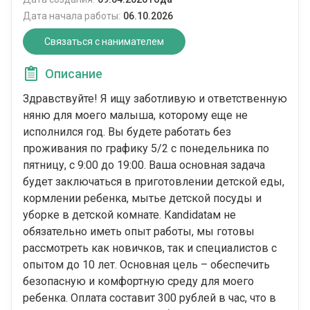
Дата начала работы:
06.10.2026
Связаться с нанимателем
Описание
Здравствуйте! Я ищу заботливую и ответственную
няню для моего малыша, которому еще не
исполнился год. Вы будете работать без
проживания по графику 5/2 с понедельника по
пятницу, с 9:00 до 19:00. Ваша основная задача
будет заключаться в приготовлении детской еды,
кормлении ребенка, мытье детской посуды и
уборке в детской комнате. Кandidatам не
обязательно иметь опыт работы, мы готовы
рассмотреть как новичков, так и специалистов с
опытом до 10 лет. Основная цель – обеспечить
безопасную и комфортную среду для моего
ребенка. Оплата составит 300 рублей в час, что в