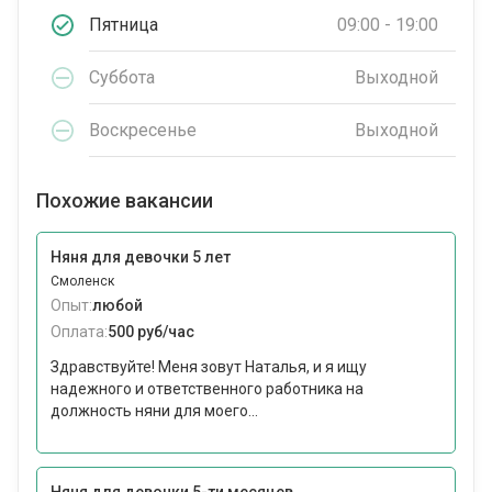
Пятница
09:00 - 19:00
Суббота
Выходной
Воскресенье
Выходной
Похожие вакансии
Няня для девочки 5 лет
Смоленск
Опыт:
любой
Оплата:
500 руб/час
Здравствуйте! Меня зовут Наталья, и я ищу
надежного и ответственного работника на
должность няни для моего...