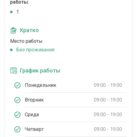
работы:
1
Кратко
Место работы:
Без проживания
График работы
Понедельник
09:00 - 19:00
Вторник
09:00 - 19:00
Среда
09:00 - 19:00
Четверг
09:00 - 19:00