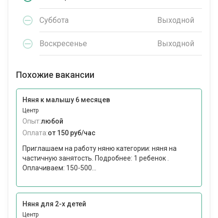
Суббота
Выходной
Воскресенье
Выходной
Похожие вакансии
Няня к малышу 6 месяцев
Центр
Опыт:
любой
Оплата:
от 150 руб/час
Приглашаем на работу няню категории: няня на
частичную занятость. Подробнее: 1 ребенок .
Оплачиваем: 150-500...
Няня для 2-х детей
Центр