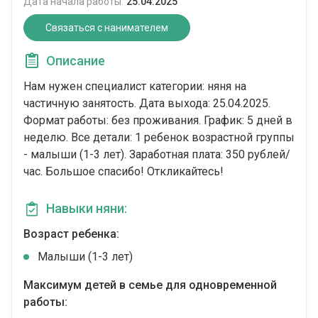
Дата начала работы:
25.04.2025
Связаться с нанимателем
Описание
Нам нужен специалист категории: няня на
частичную занятость. Дата выхода: 25.04.2025.
Формат работы: без проживания. График: 5 дней в
неделю. Все детали: 1 ребенок возрастной группы
- малыши (1-3 лет). Заработная плата: 350 рублей/
час. Большое спасибо! Откликайтесь!
Навыки няни:
Возраст ребенка:
Малыши (1-3 лет)
Максимум детей в семье для одновременной
работы: