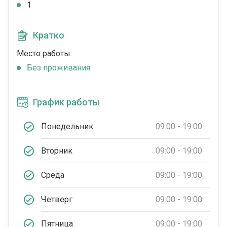
1
Кратко
Место работы:
Без проживания
График работы
Понедельник
09:00 - 19:00
Вторник
09:00 - 19:00
Среда
09:00 - 19:00
Четверг
09:00 - 19:00
Пятница
09:00 - 19:00