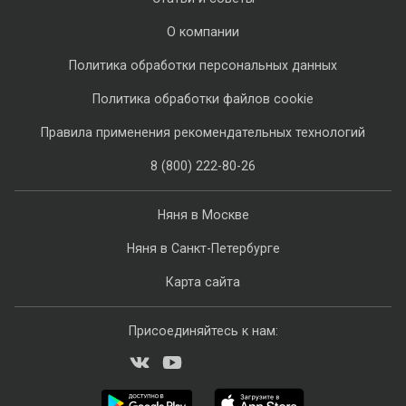
О компании
Политика обработки персональных данных
Политика обработки файлов cookie
Правила применения рекомендательных технологий
8 (800) 222-80-26
Няня в Москве
Няня в Санкт-Петербурге
Карта сайта
Присоединяйтесь к нам: