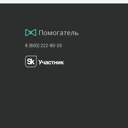
Помогатель
8 (800) 222-80-26