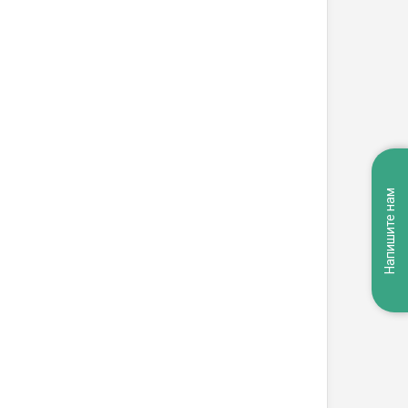
Напишите нам