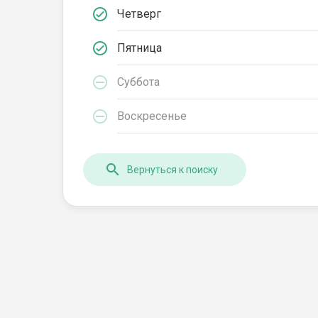
Четверг
Пятница
Суббота
Воскресенье
Вернуться к поиску