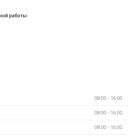
ной работы:
08:00 - 16:00
08:00 - 16:00
08:00 - 16:00