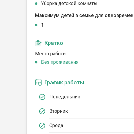
Уборка детской комнаты
Максимум детей в семье для одновремен
1
Кратко
Место работы:
Без проживания
График работы
Понедельник
Вторник
Среда