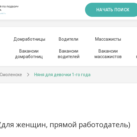
НАЧАТЬ ПОИСК
Домработницы
Водители
Массажисты
Вакансии
Вакансии
Вакансии
домработниц
водителей
массажистов
 Смоленске
Няня для девочки 1-го года
 (для женщин, прямой работодатель)