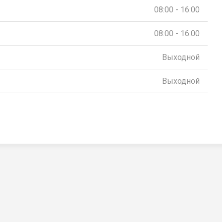
08:00 - 16:00
08:00 - 16:00
Выходной
Выходной