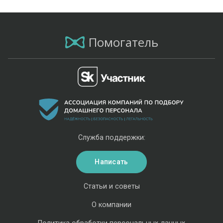
Помогатель
Служба поддержки:
Написать
Статьи и советы
О компании