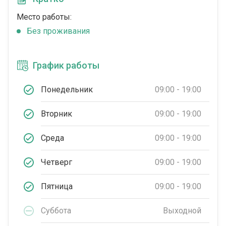
Место работы:
Без проживания
График работы
Понедельник
09:00 - 19:00
Вторник
09:00 - 19:00
Среда
09:00 - 19:00
Четверг
09:00 - 19:00
Пятница
09:00 - 19:00
Суббота
Выходной