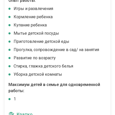
Опыт работы:
Игры и развлечения
Кормление ребенка
Купание ребенка
Мытье детской посуды
Приготовление детской еды
Прогулка, сопровождение в сад/ на занятия
Развитие по возрасту
Стирка, глажка детского белья
Уборка детской комнаты
Максимум детей в семье для одновременной
работы:
1
Кратко