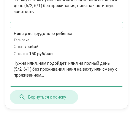
день (5/2, 6/1) без проживания, няня на частичную
занятость....
Няня для грудоного ребенка
Терновка
Опыт:
любой
Оплата:
150 руб/час
Нужна няня, нам подойдет: няня на полный день
(5/2, 6/1) без проживания, няня на вахту или смену с
проживанием...
Вернуться к поиску