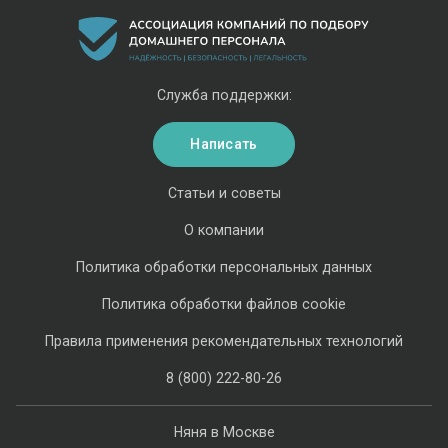
Служба поддержки:
Написать
Статьи и советы
О компании
Политика обработки персональных данных
Политика обработки файлов cookie
Правила применения рекомендательных технологий
8 (800) 222-80-26
Няня в Москве