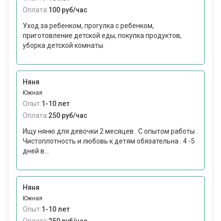
Оплата:
100 руб/час
Уход за ребенком, прогулка с ребенком,
приготовление детской еды, покупка продуктов,
уборка детской комнаты.
Няня
Южная
Опыт:
1-10 лет
Оплата:
250 руб/час
Ищу няню для девочки 2 месяцев . С опытом работы .
Чистоплотность и любовь к детям обязательна . 4 -5
дней в...
Няня
Южная
Опыт:
1-10 лет