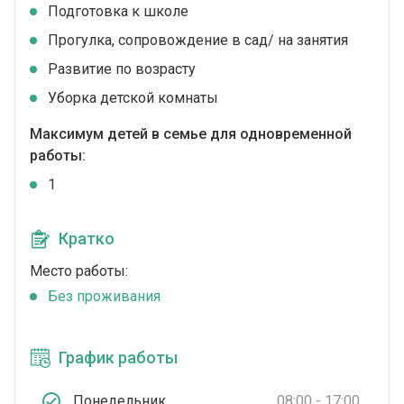
Подготовка к школе
Прогулка, сопровождение в сад/ на занятия
Развитие по возрасту
Уборка детской комнаты
Максимум детей в семье для одновременной
работы:
1
Кратко
Место работы:
Без проживания
График работы
Понедельник
08:00 - 17:00