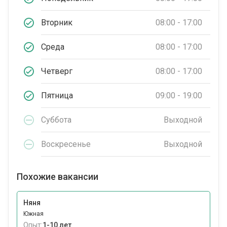
Вторник
08:00 - 17:00
Среда
08:00 - 17:00
Четверг
08:00 - 17:00
Пятница
09:00 - 19:00
Суббота
Выходной
Воскресенье
Выходной
Похожие вакансии
Няня
Южная
Опыт:
1-10 лет