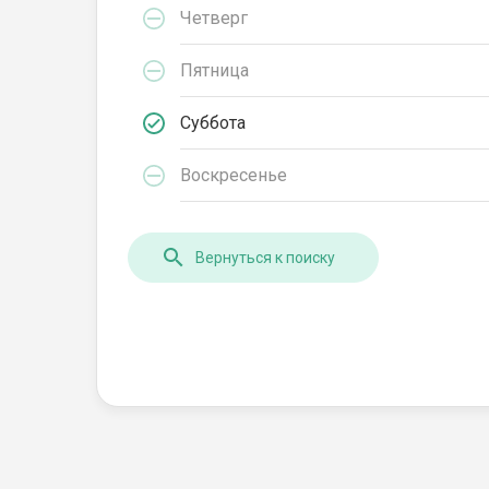
Четверг
Пятница
Суббота
Воскресенье
Вернуться к поиску