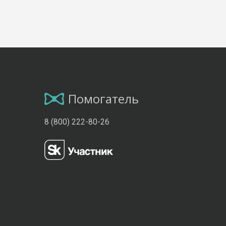
Помогатель
8 (800) 222-80-26