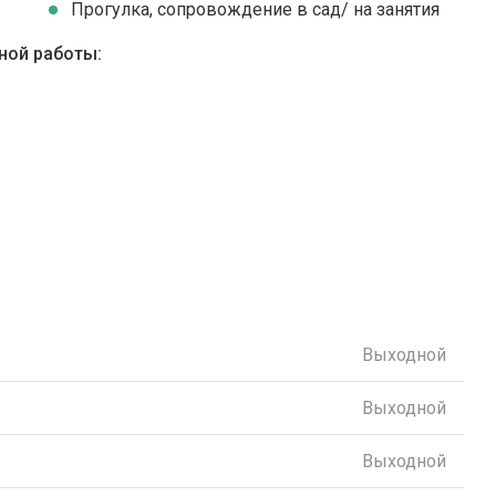
Прогулка, сопровождение в сад/ на занятия
ной работы:
Выходной
Выходной
Выходной