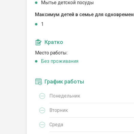
Мытье детской посуды
Максимум детей в семье для одновремен
1
Кратко
Место работы:
Без проживания
График работы
Понедельник
Вторник
Среда