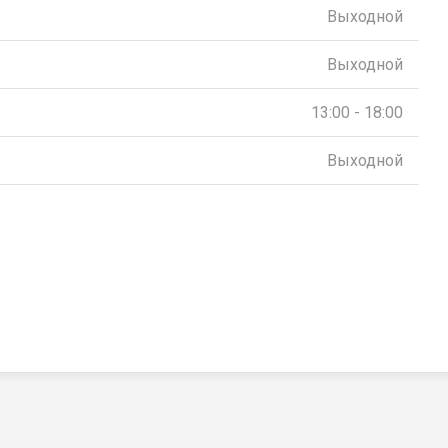
Выходной
Выходной
13:00 - 18:00
Выходной