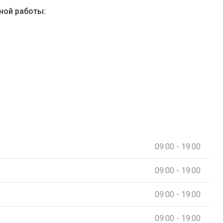
ной работы:
09:00 - 19:00
09:00 - 19:00
09:00 - 19:00
09:00 - 19:00