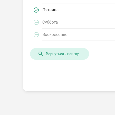
Пятница
Суббота
Воскресенье
Вернуться к поиску