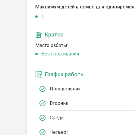
Максимум детей в семье для одновремен
1
Кратко
Место работы:
Без проживания
График работы
Понедельник
Вторник
Среда
Четверг