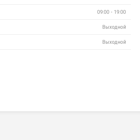
09:00 - 19:00
Выходной
Выходной