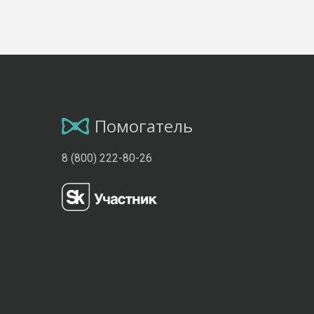
Помогатель
8 (800) 222-80-26