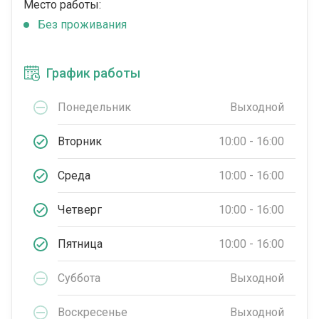
Место работы:
Без проживания
График работы
Понедельник
Выходной
Вторник
10:00 - 16:00
Среда
10:00 - 16:00
Четверг
10:00 - 16:00
Пятница
10:00 - 16:00
Суббота
Выходной
Воскресенье
Выходной