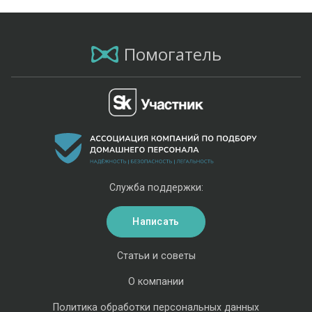
Помогатель
Служба поддержки:
Написать
Статьи и советы
О компании
Политика обработки персональных данных