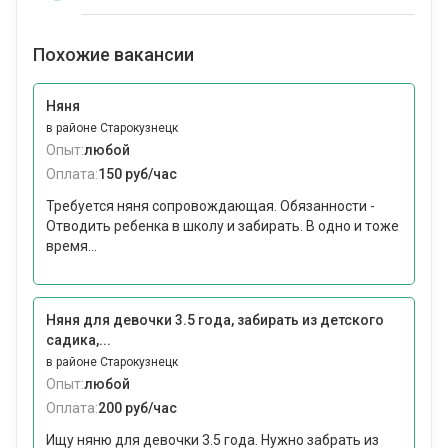
Похожие вакансии
Няня
в районе Старокузнецк
Опыт:
любой
Оплата:
150 руб/час
Требуется няня сопровождающая. Обязанности -
Отводить ребенка в школу и забирать. В одно и тоже
время...
Няня для девочки 3.5 года, забирать из детского
садика,...
в районе Старокузнецк
Опыт:
любой
Оплата:
200 руб/час
Ищу няню для девочки 3.5 года. Нужно забрать из