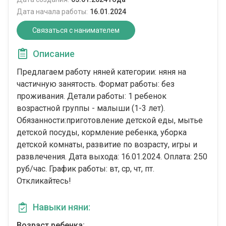
Дата начала работы:
16.01.2024
Связаться с нанимателем
Описание
Предлагаем работу няней категории: няня на
частичную занятость. Формат работы: без
проживания. Детали работы: 1 ребенок
возрастной группы - малыши (1-3 лет).
Обязанности:приготовление детской еды, мытье
детской посуды, кормление ребенка, уборка
детской комнаты, развитие по возрасту, игры и
развлечения. Дата выхода: 16.01.2024. Оплата: 250
руб/час. График работы: вт, ср, чт, пт.
Откликайтесь!
Навыки няни:
Возраст ребенка: