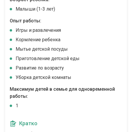
Малыши (1-3 лет)
Опыт работы:
Игры и развлечения
Кормление ребенка
Мытье детской посуды
Приготовление детской еды
Развитие по возрасту
Уборка детской комнаты
Максимум детей в семье для одновременной
работы:
1
Кратко