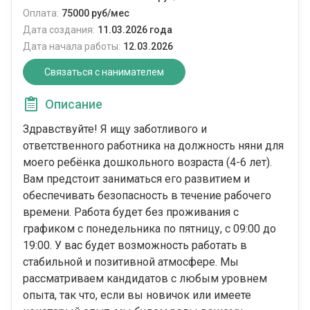
Оплата:
75000 руб/мес
Дата создания:
11.03.2026 года
Дата начала работы:
12.03.2026
Связаться с нанимателем
Описание
Здравствуйте! Я ищу заботливого и
ответственного работника на должность няни для
моего ребёнка дошкольного возраста (4-6 лет).
Вам предстоит заниматься его развитием и
обеспечивать безопасность в течение рабочего
времени. Работа будет без проживания с
графиком с понедельника по пятницу, с 09:00 до
19:00. У вас будет возможность работать в
стабильной и позитивной атмосфере. Мы
рассматриваем кандидатов с любым уровнем
опыта, так что, если вы новичок или имеете