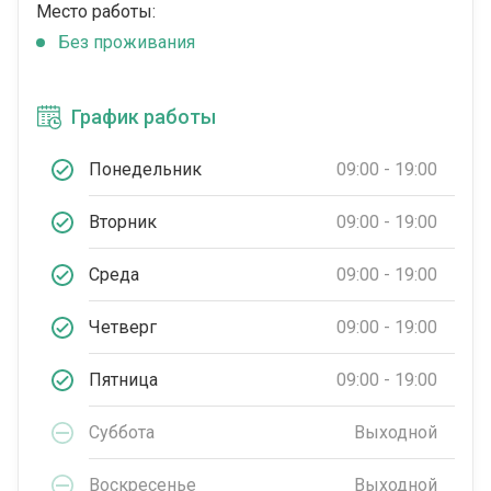
Место работы:
Без проживания
График работы
Понедельник
09:00 - 19:00
Вторник
09:00 - 19:00
Среда
09:00 - 19:00
Четверг
09:00 - 19:00
Пятница
09:00 - 19:00
Суббота
Выходной
Воскресенье
Выходной