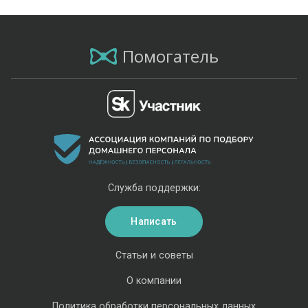
Помогатель
Служба поддержки:
Написать
Статьи и советы
О компании
Политика обработки персональных данных