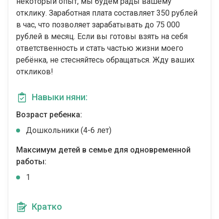
некоторый опыт, мы будем рады вашему
отклику. Заработная плата составляет 350 рублей
в час, что позволяет зарабатывать до 75 000
рублей в месяц. Если вы готовы взять на себя
ответственность и стать частью жизни моего
ребёнка, не стесняйтесь обращаться. Жду ваших
откликов!
Навыки няни:
Возраст ребенка:
Дошкольники (4-6 лет)
Максимум детей в семье для одновременной
работы:
1
Кратко