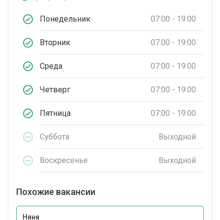
Понедельник
07:00 - 19:00
Вторник
07:00 - 19:00
Среда
07:00 - 19:00
Четверг
07:00 - 19:00
Пятница
07:00 - 19:00
Суббота
Выходной
Воскресенье
Выходной
Похожие вакансии
Няня