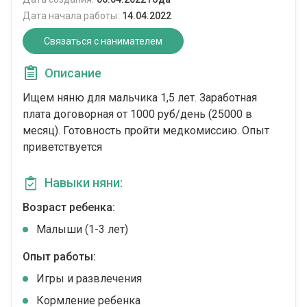
Дата начала работы:
14.04.2022
Связаться с нанимателем
Описание
Ищем няню для мальчика 1,5 лет. Заработная
плата договорная от 1000 руб/день (25000 в
месяц). Готовность пройти медкомиссию. Опыт
приветствуется
Навыки няни:
Возраст ребенка:
Малыши (1-3 лет)
Опыт работы:
Игры и развлечения
Кормление ребенка