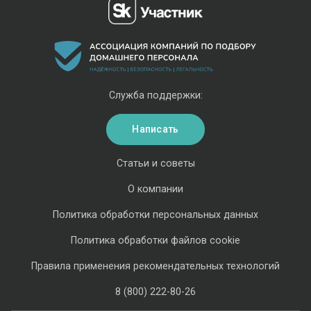
Служба поддержки:
Написать
Статьи и советы
О компании
Политика обработки персональных данных
Политика обработки файлов cookie
Правила применения рекомендательных технологий
8 (800) 222-80-26