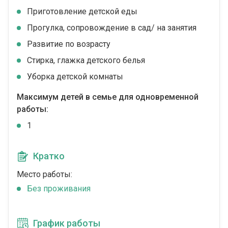
Приготовление детской еды
Прогулка, сопровождение в сад/ на занятия
Развитие по возрасту
Стирка, глажка детского белья
Уборка детской комнаты
Максимум детей в семье для одновременной
работы:
1
Кратко
Место работы:
Без проживания
График работы