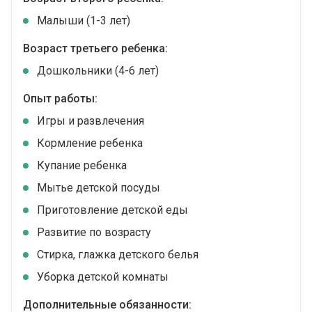
Малыши (1-3 лет)
Возраст третьего ребенка:
Дошкольники (4-6 лет)
Опыт работы:
Игры и развлечения
Кормление ребенка
Купание ребенка
Мытье детской посуды
Приготовление детской еды
Развитие по возрасту
Стирка, глажка детского белья
Уборка детской комнаты
Дополнительные обязанности: