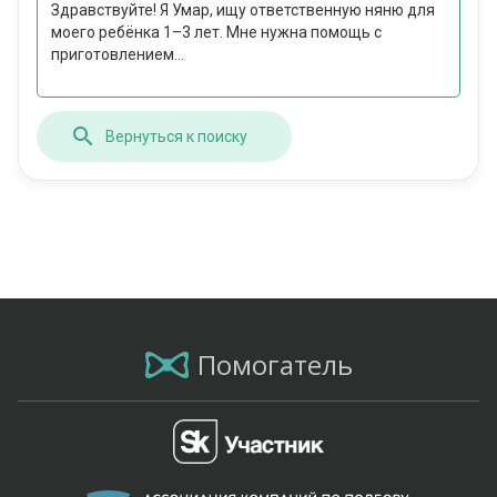
Здравствуйте! Я Умар, ищу ответственную няню для
моего ребёнка 1–3 лет. Мне нужна помощь с
приготовлением...
Вернуться к поиску
Помогатель