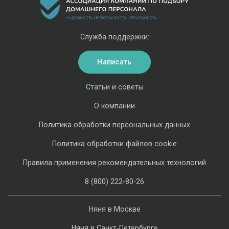
Служба поддержки:
Написать
Статьи и советы
О компании
Политика обработки персональных данных
Политика обработки файлов cookie
Правила применения рекомендательных технологий
8 (800) 222-80-26
Няня в Москве
Няня в Санкт-Петербурге