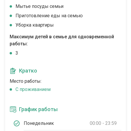
Мытье посуды семьи
Приготовление еды на семью
Уборка квартиры
Максимум детей в семье для одновременной
работы:
3
Кратко
Место работы:
C проживанием
График работы
Понедельник
00:00 - 23:59