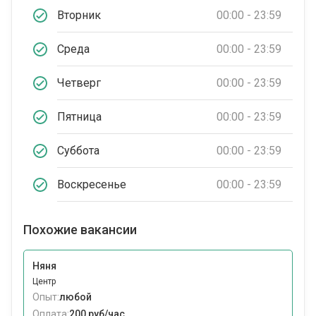
Вторник
00:00 - 23:59
Среда
00:00 - 23:59
Четверг
00:00 - 23:59
Пятница
00:00 - 23:59
Суббота
00:00 - 23:59
Воскресенье
00:00 - 23:59
Похожие вакансии
Няня
Центр
Опыт:
любой
Оплата:
200 руб/час