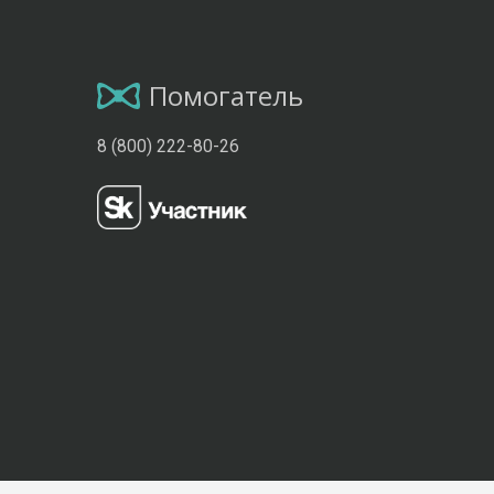
Помогатель
8 (800) 222-80-26