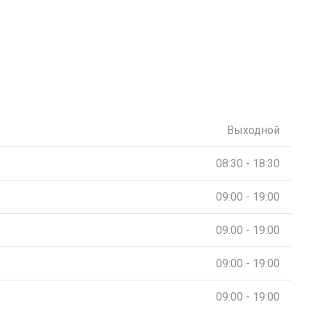
Выходной
08:30 - 18:30
09:00 - 19:00
09:00 - 19:00
09:00 - 19:00
09:00 - 19:00