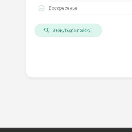
Воскресенье
Вернуться к поиску