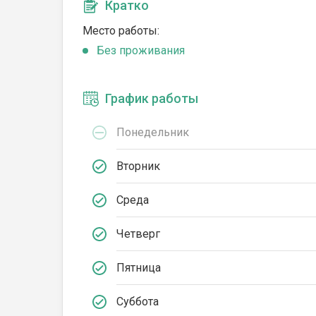
Кратко
Место работы:
Без проживания
График работы
Понедельник
Вторник
Среда
Четверг
Пятница
Суббота