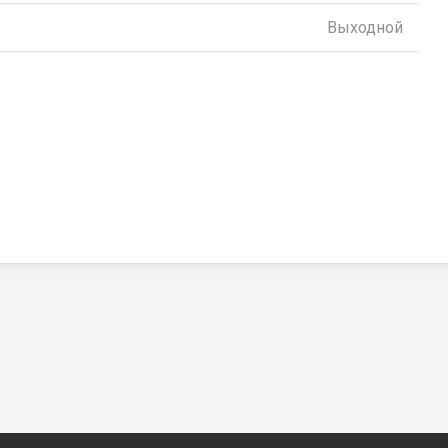
Выходной