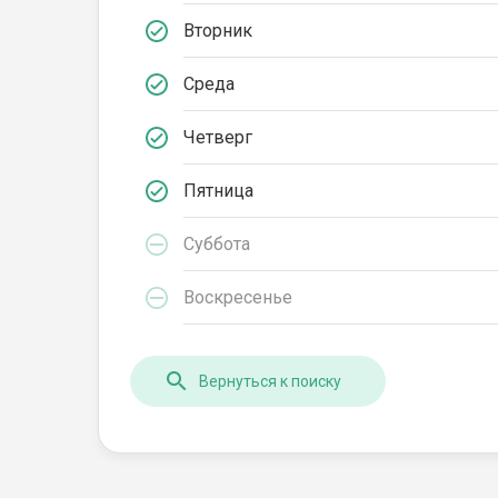
Вторник
Среда
Четверг
Пятница
Суббота
Воскресенье
Вернуться к поиску