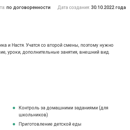
та:
по договоренности
Дата создания:
30.10.2022 года
ка и Настя. Учатся со второй смены, поэтому нужно
ие, уроки, дополнительные занятия, внешний вид.
Контроль за домашними заданиями (для
школьников)
Приготовление детской еды