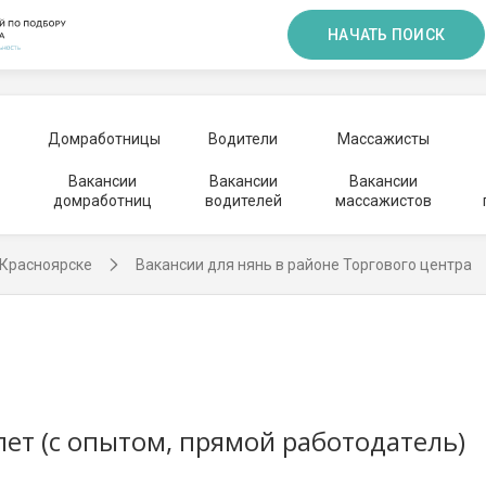
НАЧАТЬ ПОИСК
Домработницы
Водители
Массажисты
Вакансии
Вакансии
Вакансии
домработниц
водителей
массажистов
 Красноярске
Вакансии для нянь в районе Торгового центра
ет (с опытом, прямой работодатель)