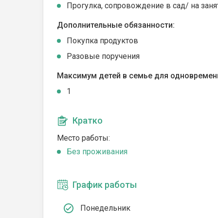
Прогулка, сопровождение в сад/ на заня
Дополнительные обязанности:
Покупка продуктов
Разовые поручения
Максимум детей в семье для одновремен
1
Кратко
Место работы:
Без проживания
График работы
Понедельник