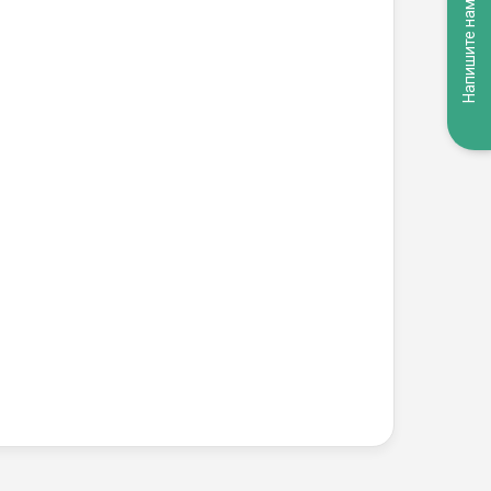
Напишите нам