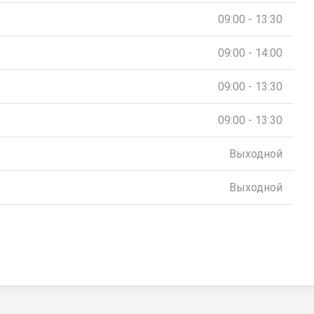
09:00 - 13:30
09:00 - 14:00
09:00 - 13:30
09:00 - 13:30
Выходной
Выходной