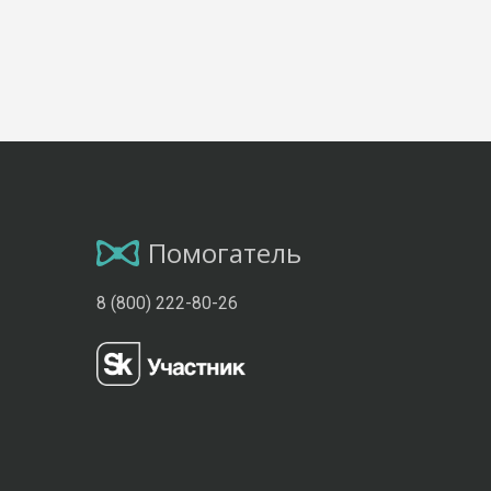
Помогатель
8 (800) 222-80-26