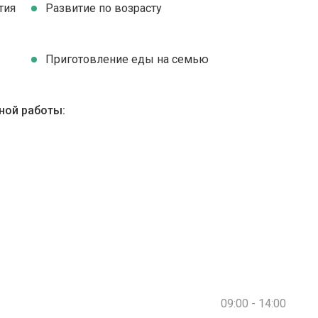
тия
Развитие по возрасту
Приготовление еды на семью
ной работы:
09:00 - 14:00