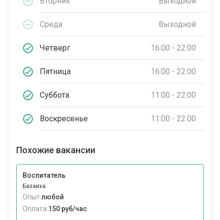
Вторник
Выходной
Среда
Выходной
Четверг
16:00 - 22:00
Пятница
16:00 - 22:00
Суббота
11:00 - 22:00
Воскресенье
11:00 - 22:00
Похожие вакансии
Воспитатель
Базаиха
Опыт:
любой
Оплата:
150 руб/час