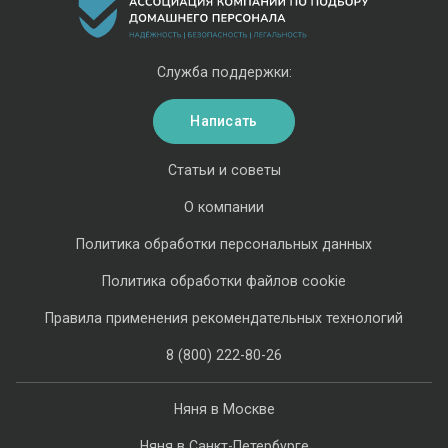
Служба поддержки:
Написать
Статьи и советы
О компании
Политика обработки персональных данных
Политика обработки файлов cookie
Правила применения рекомендательных технологий
8 (800) 222-80-26
Няня в Москве
Няня в Санкт-Петербурге