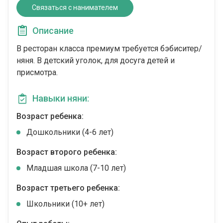
Связаться с нанимателем
Описание
В ресторан класса премиум требуется бэбиситер/
няня. В детский уголок, для досуга детей и
присмотра.
Навыки няни:
Возраст ребенка:
Дошкольники (4-6 лет)
Возраст второго ребенка:
Младшая школа (7-10 лет)
Возраст третьего ребенка:
Школьники (10+ лет)