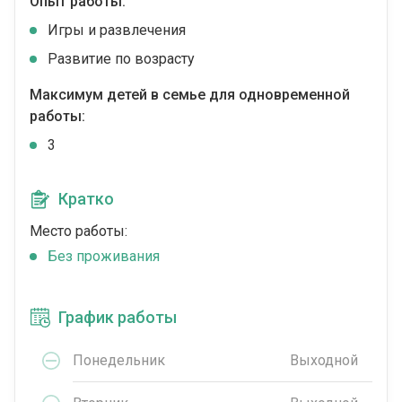
Опыт работы:
Игры и развлечения
Развитие по возрасту
Максимум детей в семье для одновременной
работы:
3
Кратко
Место работы:
Без проживания
График работы
Понедельник
Выходной