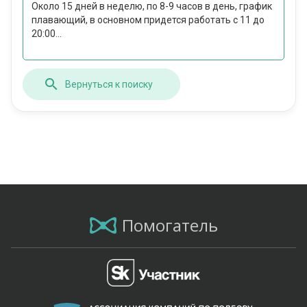
Около 15 дней в неделю, по 8-9 часов в день, график
плавающий, в основном придется работать с 11 до
20:00...
Вернуться к поиску
Помогатель