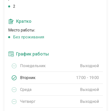
2
Кратко
Место работы:
Без проживания
График работы
Понедельник
Выходной
Вторник
17:00 - 19:00
Среда
Выходной
Четверг
Выходной