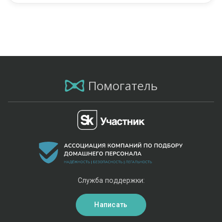
Помогатель
Служба поддержки:
Написать