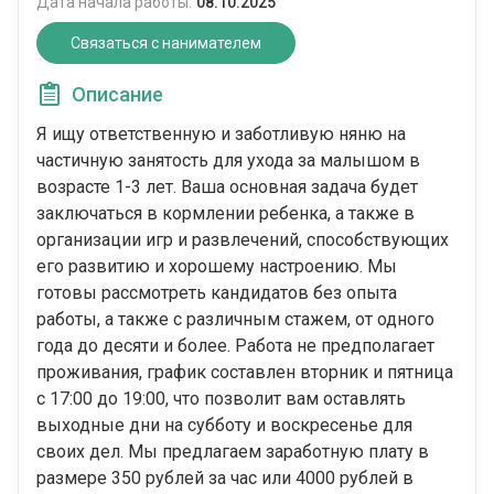
Дата начала работы:
08.10.2025
Связаться с нанимателем
Описание
Я ищу ответственную и заботливую няню на
частичную занятость для ухода за малышом в
возрасте 1-3 лет. Ваша основная задача будет
заключаться в кормлении ребенка, а также в
организации игр и развлечений, способствующих
его развитию и хорошему настроению. Мы
готовы рассмотреть кандидатов без опыта
работы, а также с различным стажем, от одного
года до десяти и более. Работа не предполагает
проживания, график составлен вторник и пятница
с 17:00 до 19:00, что позволит вам оставлять
выходные дни на субботу и воскресенье для
своих дел. Мы предлагаем заработную плату в
размере 350 рублей за час или 4000 рублей в