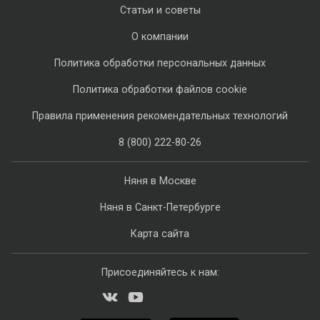
Статьи и советы
О компании
Политика обработки персональных данных
Политика обработки файлов cookie
Правила применения рекомендательных технологий
8 (800) 222-80-26
Няня в Москве
Няня в Санкт-Петербурге
Карта сайта
Присоединяйтесь к нам: