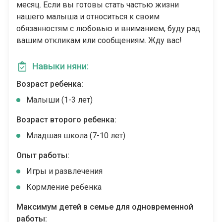
месяц. Если вы готовы стать частью жизни
нашего малыша и относиться к своим
обязанностям с любовью и вниманием, буду рад
вашим откликам или сообщениям. Жду вас!
Навыки няни:
Возраст ребенка:
Малыши (1-3 лет)
Возраст второго ребенка:
Младшая школа (7-10 лет)
Опыт работы:
Игры и развлечения
Кормление ребенка
Максимум детей в семье для одновременной
работы: