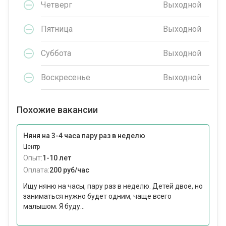
Четверг
Выходной
Пятница
Выходной
Суббота
Выходной
Воскресенье
Выходной
Похожие вакансии
Няня на 3-4 часа пару раз в неделю
Центр
Опыт:
1-10 лет
Оплата:
200 руб/час
Ищу няню на часы, пару раз в неделю. Детей двое, но
заниматься нужно будет одним, чаще всего
малышом. Я буду...