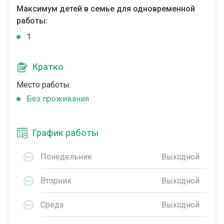
Максимум детей в семье для одновременной
работы:
1
Кратко
Место работы:
Без проживания
График работы
Понедельник
Выходной
Вторник
Выходной
Среда
Выходной