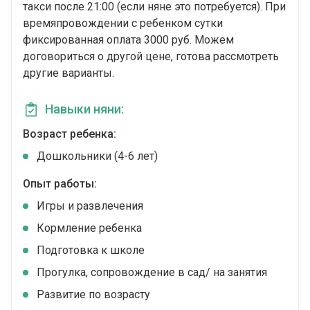
такси после 21:00 (если няне это потребуется). При
времяпровождении с ребенком сутки
фиксированная оплата 3000 руб. Можем
договориться о другой цене, готова рассмотреть
другие варианты.
Навыки няни:
Возраст ребенка:
Дошкольники (4-6 лет)
Опыт работы:
Игры и развлечения
Кормление ребенка
Подготовка к школе
Прогулка, сопровождение в сад/ на занятия
Развитие по возрасту