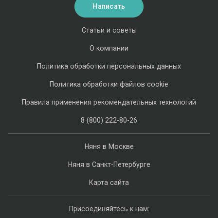
Написать
Статьи и советы
О компании
Политика обработки персональных данных
Политика обработки файлов cookie
Правила применения рекомендательных технологий
8 (800) 222-80-26
Няня в Москве
Няня в Санкт-Петербурге
Карта сайта
Присоединяйтесь к нам: