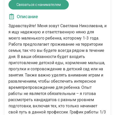
Связаться с нанимателем
Описание
Здравствуйте! Меня зовут Светлана Николаевна, и
я ищу надежную и ответственную няню для
моего маленького ребенка, которому 1-3 года.
Работа предполагает проживание на территории
семьи, так что вы будете всегда рядом в течение
дня. В ваши обязанности будет входить
приготовление детской еды, кормление малыша,
прогулки и сопровождение в детский сад или на
занятия. Также важно уделять внимание играм и
развлечениям, чтобы обеспечить интересное
времяпрепровождение для ребенка. Опыт
работы не является обязательным – я готова
рассмотреть кандидатов с разным уровнем
подготовки, включая тех, кто только начинает
свой путь в данной профессии. График работы 1/3