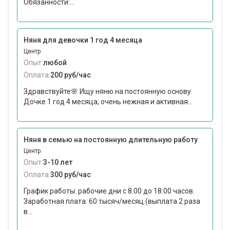
Обязанности:...
Няня для девочки 1 год 4 месяца
Центр
Опыт:
любой
Оплата:
200 руб/час
Здравствуйте🌸 Ищу няню на постоянную основу.
Дочке 1 год 4 месяца, очень нежная и активная...
Няня в семью на постоянную длительную работу
Центр
Опыт:
3-10 лет
Оплата:
300 руб/час
График работы: рабочие дни с 8.00 до 18.00 часов.
Заработная плата: 60 тысяч/месяц (выплата 2 раза
в...