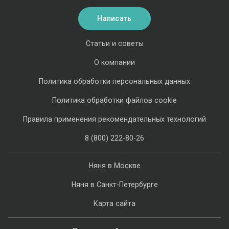
Написать
Статьи и советы
О компании
Политика обработки персональных данных
Политика обработки файлов cookie
Правила применения рекомендательных технологий
8 (800) 222-80-26
Няня в Москве
Няня в Санкт-Петербурге
Карта сайта