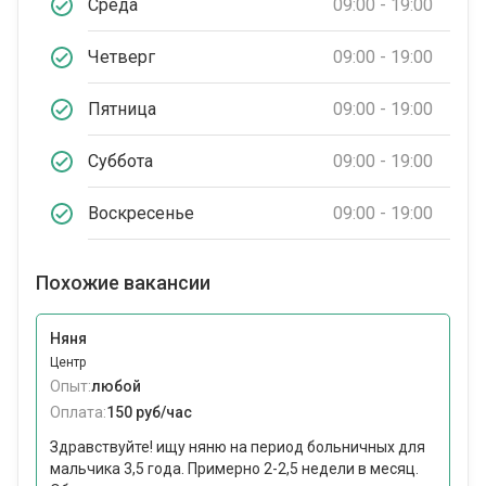
Среда
09:00 - 19:00
Четверг
09:00 - 19:00
Пятница
09:00 - 19:00
Суббота
09:00 - 19:00
Воскресенье
09:00 - 19:00
Похожие вакансии
Няня
Центр
Опыт:
любой
Оплата:
150 руб/час
Здравствуйте! ищу няню на период больничных для
мальчика 3,5 года. Примерно 2-2,5 недели в месяц.