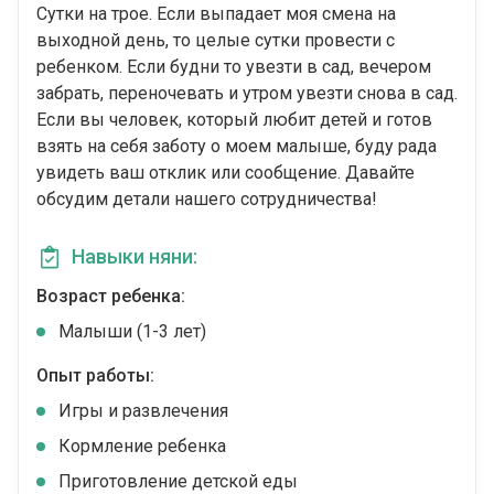
Сутки на трое. Если выпадает моя смена на
выходной день, то целые сутки провести с
ребенком. Если будни то увезти в сад, вечером
забрать, переночевать и утром увезти снова в сад.
Если вы человек, который любит детей и готов
взять на себя заботу о моем малыше, буду рада
увидеть ваш отклик или сообщение. Давайте
обсудим детали нашего сотрудничества!
Навыки няни:
Возраст ребенка:
Малыши (1-3 лет)
Опыт работы:
Игры и развлечения
Кормление ребенка
Приготовление детской еды