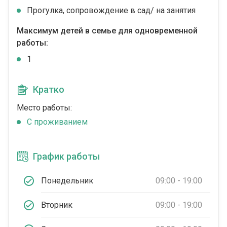
Прогулка, сопровождение в сад/ на занятия
Максимум детей в семье для одновременной
работы:
1
Кратко
Место работы:
C проживанием
График работы
Понедельник
09:00 - 19:00
Вторник
09:00 - 19:00