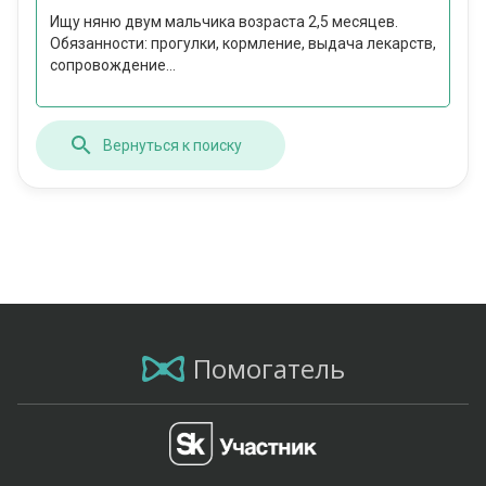
Ищу няню двум мальчика возраста 2,5 месяцев.
Обязанности: прогулки, кормление, выдача лекарств,
сопровождение...
Вернуться к поиску
Помогатель