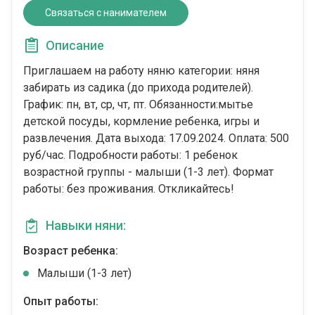
Связаться с нанимателем
Описание
Приглашаем на работу няню категории: няня
забирать из садика (до прихода родителей).
График: пн, вт, ср, чт, пт. Обязанности:мытье
детской посуды, кормление ребенка, игры и
развлечения. Дата выхода: 17.09.2024. Оплата: 500
руб/час. Подробности работы: 1 ребенок
возрастной группы - малыши (1-3 лет). Формат
работы: без проживания. Откликайтесь!
Навыки няни:
Возраст ребенка:
Малыши (1-3 лет)
Опыт работы: