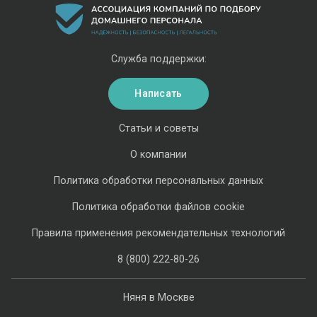
Служба поддержки:
Написать
Статьи и советы
О компании
Политика обработки персональных данных
Политика обработки файлов cookie
Правила применения рекомендательных технологий
8 (800) 222-80-26
Няня в Москве