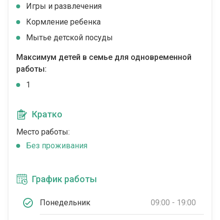
Игры и развлечения
Кормление ребенка
Мытье детской посуды
Максимум детей в семье для одновременной
работы:
1
Кратко
Место работы:
Без проживания
График работы
Понедельник
09:00 - 19:00