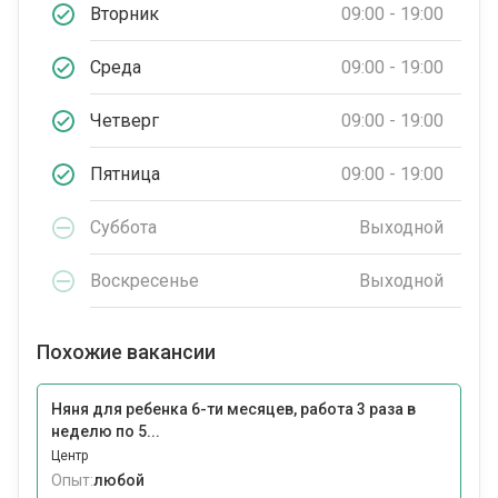
Вторник
09:00 - 19:00
Среда
09:00 - 19:00
Четверг
09:00 - 19:00
Пятница
09:00 - 19:00
Суббота
Выходной
Воскресенье
Выходной
Похожие вакансии
Няня для ребенка 6-ти месяцев, работа 3 раза в
неделю по 5...
Центр
Опыт:
любой