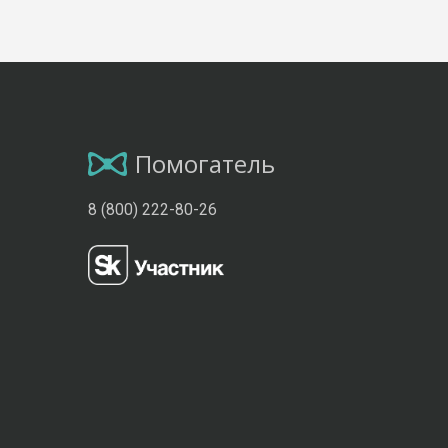
Помогатель
8 (800) 222-80-26