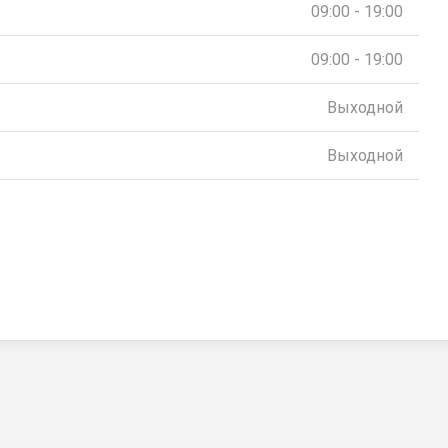
09:00 - 19:00
09:00 - 19:00
Выходной
Выходной