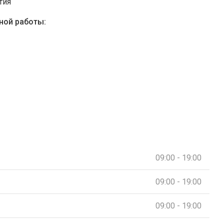
тия
ной работы:
09:00 - 19:00
09:00 - 19:00
09:00 - 19:00