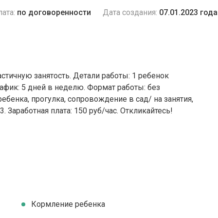
ата:
по договоренности
Дата создания:
07.01.2023 года
астичную занятость. Детали работы: 1 ребенок
рафик: 5 дней в неделю. Формат работы: без
ебенка, прогулка, сопровождение в сад/ на занятия,
3. Заработная плата: 150 руб/час. Откликайтесь!
Кормление ребенка