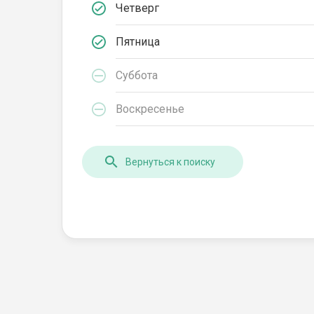
Четверг
Пятница
Суббота
Воскресенье
Вернуться к поиску