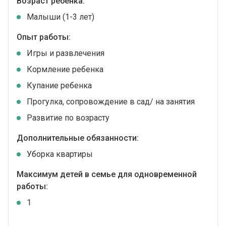
Возраст ребенка:
Малыши (1-3 лет)
Опыт работы:
Игры и развлечения
Кормление ребенка
Купание ребенка
Прогулка, сопровождение в сад/ на занятия
Развитие по возрасту
Дополнительные обязанности:
Уборка квартиры
Максимум детей в семье для одновременной
работы:
1