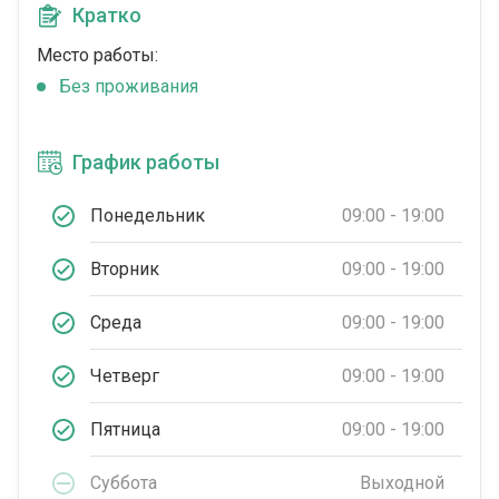
Кратко
Место работы:
Без проживания
График работы
Понедельник
09:00 - 19:00
Вторник
09:00 - 19:00
Среда
09:00 - 19:00
Четверг
09:00 - 19:00
Пятница
09:00 - 19:00
Суббота
Выходной