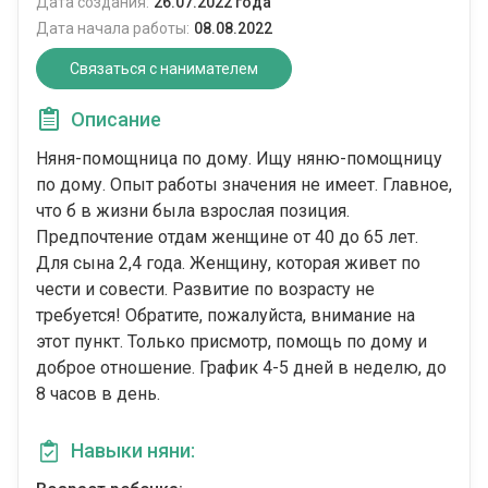
Дата создания:
26.07.2022 года
Дата начала работы:
08.08.2022
Связаться с нанимателем
Описание
Няня-помощница по дому. Ищу няню-помощницу
по дому. Опыт работы значения не имеет. Главное,
что б в жизни была взрослая позиция.
Предпочтение отдам женщине от 40 до 65 лет.
Для сына 2,4 года. Женщину, которая живет по
чести и совести. Развитие по возрасту не
требуется! Обратите, пожалуйста, внимание на
этот пункт. Только присмотр, помощь по дому и
доброе отношение. График 4-5 дней в неделю, до
8 часов в день.
Навыки няни: