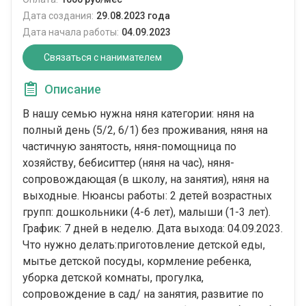
Дата создания:
29.08.2023 года
Дата начала работы:
04.09.2023
Связаться с нанимателем
Описание
В нашу семью нужна няня категории: няня на
полный день (5/2, 6/1) без проживания, няня на
частичную занятость, няня-помощница по
хозяйству, бебиситтер (няня на час), няня-
сопровождающая (в школу, на занятия), няня на
выходные. Нюансы работы: 2 детей возрастных
групп: дошкольники (4-6 лет), малыши (1-3 лет).
График: 7 дней в неделю. Дата выхода: 04.09.2023.
Что нужно делать:приготовление детской еды,
мытье детской посуды, кормление ребенка,
уборка детской комнаты, прогулка,
сопровождение в сад/ на занятия, развитие по