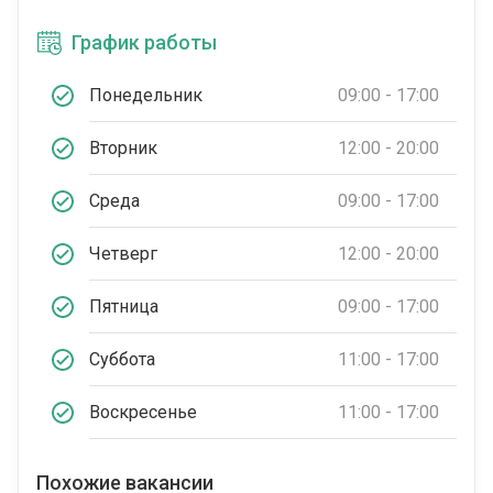
График работы
Понедельник
09:00 - 17:00
Вторник
12:00 - 20:00
Среда
09:00 - 17:00
Четверг
12:00 - 20:00
Пятница
09:00 - 17:00
Суббота
11:00 - 17:00
Воскресенье
11:00 - 17:00
Похожие вакансии