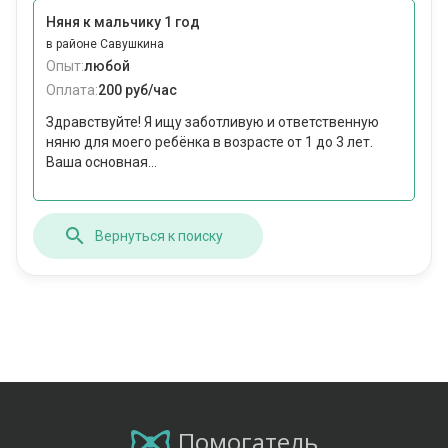
Няня к мальчику 1 год
в районе Савушкина
Опыт:
любой
Оплата:
200 руб/час
Здравствуйте! Я ищу заботливую и ответственную
няню для моего ребёнка в возрасте от 1 до 3 лет.
Ваша основная...
Вернуться к поиску
Помогатель