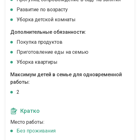
Развитие по возрасту
Уборка детской комнаты
Дополнительные обязанности:
Покупка продуктов
Приготовление еды на семью
Уборка квартиры
Максимум детей в семье для одновременной
работы:
2
Кратко
Место работы:
Без проживания