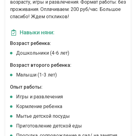
возрасту, игры и развлечения. Формат работы: без
проживания. Оплачиваем: 200 руб/час. Большое
спасибо! Ждем откликов!
Навыки няни:
Возраст ребенка:
Дошкольники (4-6 лет)
Возраст второго ребенка:
Малыши (1-3 лет)
Опыт работы:
Игры и развлечения
Кормление ребенка
Мытье детской посуды
Приготовление детской еды
Прогулка, сопровождение в сад/ на занятия