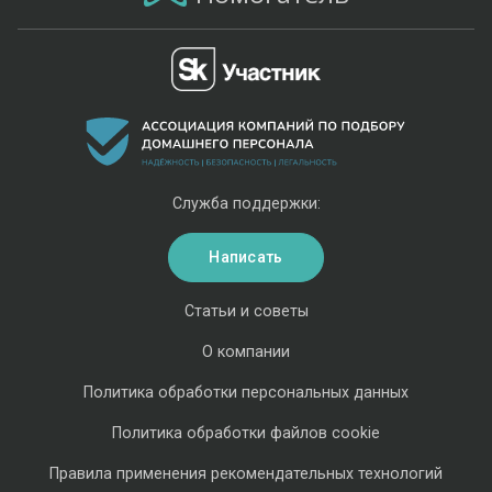
Служба поддержки:
Написать
Статьи и советы
О компании
Политика обработки персональных данных
Политика обработки файлов cookie
Правила применения рекомендательных технологий