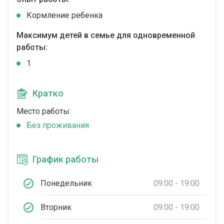
Кормление ребенка
Максимум детей в семье для одновременной
работы:
1
Кратко
Место работы:
Без проживания
График работы
Понедельник
09:00 - 19:00
Вторник
09:00 - 19:00