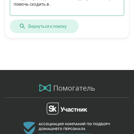
помочь сходить в...
Вернуться к поиску
Помогатель