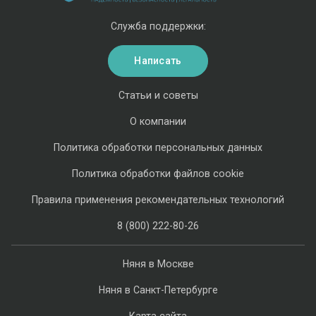
Служба поддержки:
Написать
Статьи и советы
О компании
Политика обработки персональных данных
Политика обработки файлов cookie
Правила применения рекомендательных технологий
8 (800) 222-80-26
Няня в Москве
Няня в Санкт-Петербурге