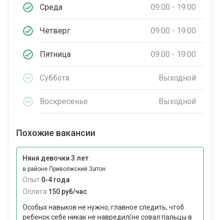
Среда
09:00 - 19:00
Четверг
09:00 - 19:00
Пятница
09:00 - 19:00
Суббота
Выходной
Воскресенье
Выходной
Похожие вакансии
Няня девочки 3 лет
в районе Приволжский Затон
Опыт:
0-4 года
Оплата:
150 руб/час
Особых навыков не нужно, главное следить, чтоб
ребенок себе никак не навредил(не совал пальцы в