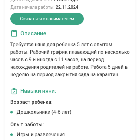
Дата начала работы:
22.11.2024
Связаться с нанимателем
Описание
Требуется няня для ребенка 5 лет с опытом
работы. Рабочий график плавающий по несколько
часов с 9 и иногда с 11 часов, на период
нахождения родителей на работе. Работа 5 дней в
неделю на период закрытия сада на карантин.
Навыки няни:
Возраст ребенка:
Дошкольники (4-6 лет)
Опыт работы:
Игры и развлечения