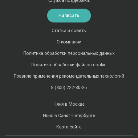
Служба поддержки:
Написать
Статьи и советы
О компании
Политика обработки персональных данных
Политика обработки файлов cookie
Правила применения рекомендательных технологий
8 (800) 222-80-26
Няня в Москве
Няня в Санкт-Петербурге
Карта сайта