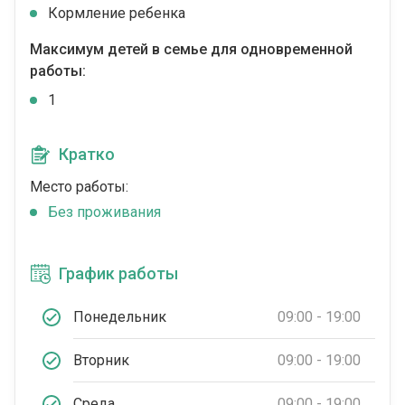
Кормление ребенка
Максимум детей в семье для одновременной
работы:
1
Кратко
Место работы:
Без проживания
График работы
Понедельник
09:00 - 19:00
Вторник
09:00 - 19:00
Среда
09:00 - 19:00