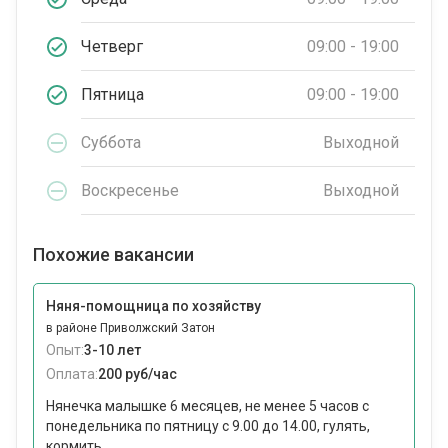
Четверг
09:00 - 19:00
Пятница
09:00 - 19:00
Суббота
Выходной
Воскресенье
Выходной
Похожие вакансии
Няня-помощница по хозяйству
в районе Приволжский Затон
Опыт:
3-10 лет
Оплата:
200 руб/час
Нянечка малышке 6 месяцев, не менее 5 часов с
понедельника по пятницу с 9.00 до 14.00, гулять,
кормить,...