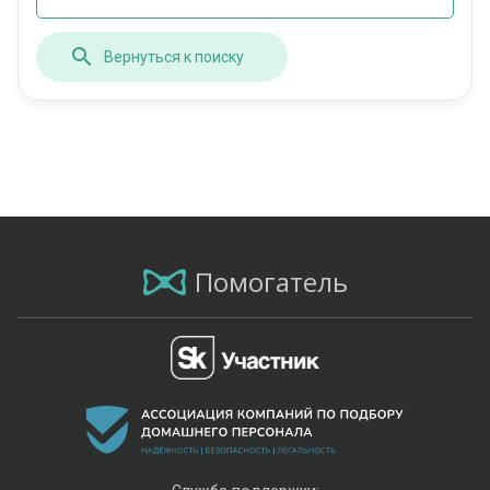
Вернуться к поиску
Помогатель