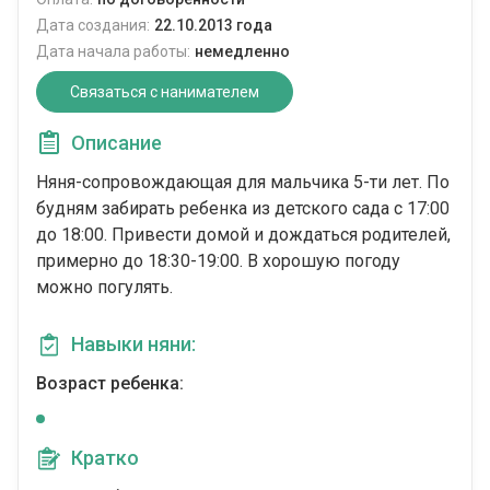
Дата создания:
22.10.2013 года
Дата начала работы:
немедленно
Связаться с нанимателем
Описание
Няня-сопровождающая для мальчика 5-ти лет. По
будням забирать ребенка из детского сада с 17:00
до 18:00. Привести домой и дождаться родителей,
примерно до 18:30-19:00. В хорошую погоду
можно погулять.
Навыки няни:
Возраст ребенка:
Кратко