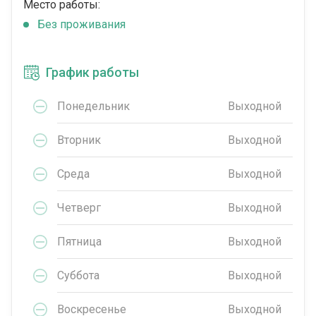
Место работы:
Без проживания
График работы
Понедельник
Выходной
Вторник
Выходной
Среда
Выходной
Четверг
Выходной
Пятница
Выходной
Суббота
Выходной
Воскресенье
Выходной