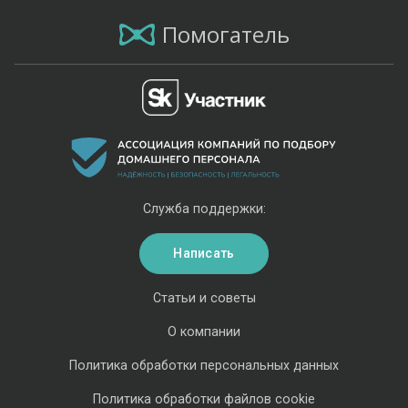
Помогатель
Служба поддержки:
Написать
Статьи и советы
О компании
Политика обработки персональных данных
Политика обработки файлов cookie