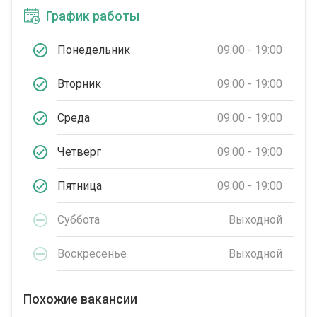
График работы
Понедельник
09:00 - 19:00
Вторник
09:00 - 19:00
Среда
09:00 - 19:00
Четверг
09:00 - 19:00
Пятница
09:00 - 19:00
Суббота
Выходной
Воскресенье
Выходной
Похожие вакансии