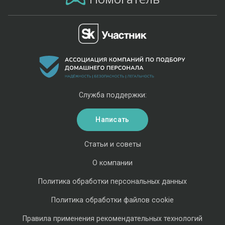
Служба поддержки:
Написать
Статьи и советы
О компании
Политика обработки персональных данных
Политика обработки файлов cookie
Правила применения рекомендательных технологий