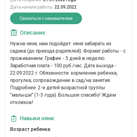
Дата начала работы:
22.09.2022
Связаться с нанимателем
Описание
Нужна няня, нам подойдет: няня забирать из
садика (до прихода родителей). Формат работы - c
проживанием. График - 5 дней в неделю.
Заработная плата - 100 руб./час. Дата выхода -
22.09.2022 г. Обязанности: кормление ребенка,
прогулка, сопровождение в сад/на занятия.
Подробнее: 2-е детей возрастной группы
"малыши" (1-3 года). Большое спасибо! Ждем
откликов!
Навыки няни:
Возраст ребенка: