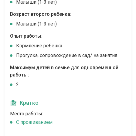
Малыши (1-3 лет)
Возраст второго ребенка:
Малыши (1-3 лет)
Опыт работы:
Кормление ребенка
Прогулка, сопровождение в сад/ на занятия
Максимум детей в семье для одновременной
работы:
2
Кратко
Место работы:
C проживанием