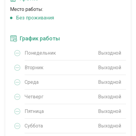
Место работы:
Без проживания
График работы
Понедельник
Выходной
Вторник
Выходной
Среда
Выходной
Четверг
Выходной
Пятница
Выходной
Суббота
Выходной