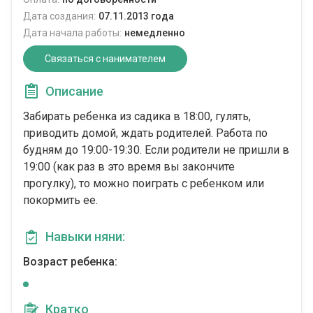
Дата создания:
07.11.2013 года
Дата начала работы:
немедленно
Связаться с нанимателем
Описание
Забирать ребенка из садика в 18:00, гулять,
приводить домой, ждать родителей. Работа по
будням до 19:00-19:30. Если родители не пришли в
19:00 (как раз в это время вы закончите
прогулку), то можно поиграть с ребенком или
покормить ее.
Навыки няни:
Возраст ребенка:
Кратко