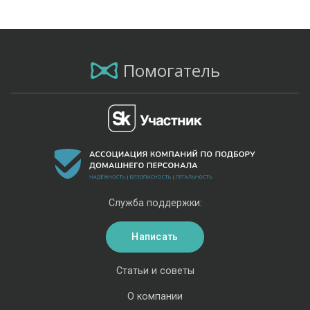
Помогатель
Служба поддержки:
Написать
Статьи и советы
О компании