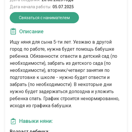
Дата начала работы:
05.07.2025
Связаться с нанимателем
Описание
Ищу няня для сына 5-ти лет. Уезжаю в другой
город по работе, нужна будет помощь бабушке
ребенка. Обязанности: отвести в детский сад (по
необходимости), забрать из детского сада (по
необходимости), вторник/четверг занятия по
подготовке к школе - нужно будет отвести и
забрать (по необходимости). В некоторые дни
нужно будет задержаться допоздна и уложить
ребенка спать. График строится ненормированно,
исходя из графика бабушки.
Навыки няни:
Возраст ребенка: