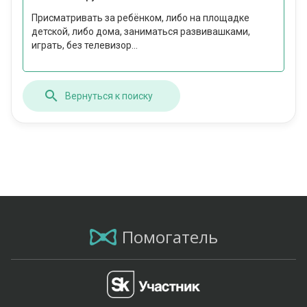
Присматривать за ребёнком, либо на площадке
детской, либо дома, заниматься развивашками,
играть, без телевизор...
Вернуться к поиску
Помогатель