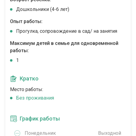
Дошкольники (4-6 лет)
Опыт работы:
Прогулка, сопровождение в сад/ на занятия
Максимум детей в семье для одновременной
работы:
1
Кратко
Место работы:
Без проживания
График работы
Понедельник
Выходной