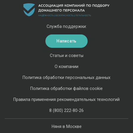
Служба поддержки:
Написать
Статьи и советы
О компании
Политика обработки персональных данных
Политика обработки файлов cookie
Правила применения рекомендательных технологий
8 (800) 222-80-26
Няня в Москве