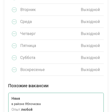
Вторник
Выходной
Среда
Выходной
Четверг
Выходной
Пятница
Выходной
Суббота
Выходной
Воскресенье
Выходной
Похожие вакансии
Няня
в районе Яблочкова
Опыт:
любой