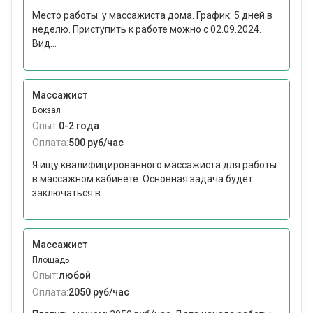
Место работы: у массажиста дома. График: 5 дней в
неделю. Приступить к работе можно с 02.09.2024.
Вид...
Массажист
Вокзал
Опыт:
0-2 года
Оплата:
500 руб/час
Я ищу квалифицированного массажиста для работы
в массажном кабинете. Основная задача будет
заключаться в...
Массажист
Площадь
Опыт:
любой
Оплата:
2050 руб/час