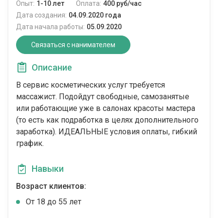
Опыт:
1-10 лет
Оплата:
400 руб/час
Дата создания:
04.09.2020 года
Дата начала работы:
05.09.2020
Связаться с нанимателем
Описание
В сервис косметических услуг требуется
массажист. Подойдут свободные, самозанятые
или работающие уже в салонах красоты мастера
(то есть как подработка в целях дополнительного
заработка). ИДЕАЛЬНЫЕ условия оплаты, гибкий
график.
Навыки
Возраст клиентов:
От 18 до 55 лет