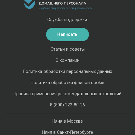
Служба поддержки:
Написать
Статьи и советы
О компании
Политика обработки персональных данных
Политика обработки файлов cookie
Правила применения рекомендательных технологий
8 (800) 222-80-26
Няня в Москве
Няня в Санкт-Петербурге