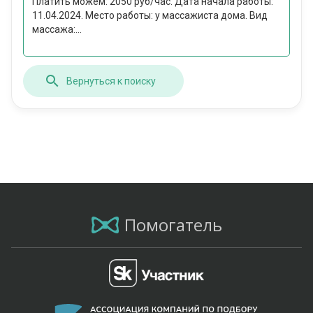
Платить можем: 2050 руб/час. Дата начала работы:
11.04.2024. Место работы: у массажиста дома. Вид
массажа:...
Вернуться к поиску
Помогатель