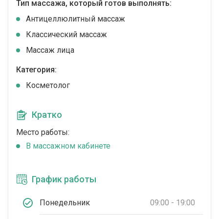
Тип массажа, который готов выполнять:
Антицеллюлитный массаж
Классический массаж
Массаж лица
Категория:
Косметолог
Кратко
Место работы:
В массажном кабинете
График работы
Понедельник
09:00 - 19:00