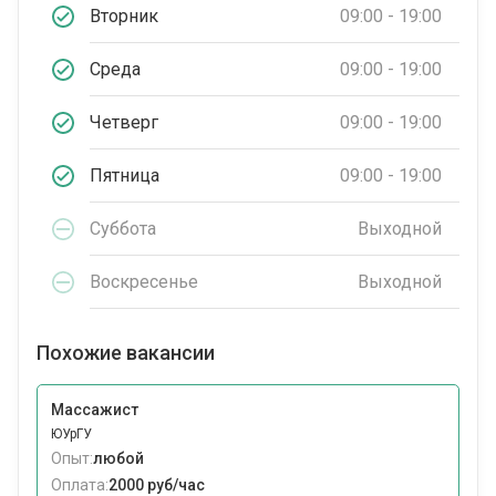
Вторник
09:00 - 19:00
Среда
09:00 - 19:00
Четверг
09:00 - 19:00
Пятница
09:00 - 19:00
Суббота
Выходной
Воскресенье
Выходной
Похожие вакансии
Массажист
ЮУрГУ
Опыт:
любой
Оплата:
2000 руб/час